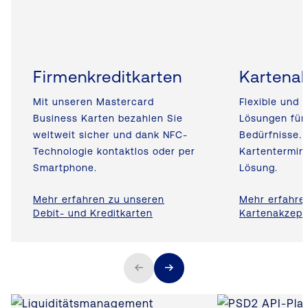
Firmenkreditkarten
Kartena
Mit unseren Mastercard
Flexible und
Business Karten bezahlen Sie
Lösungen für 
weltweit sicher und dank NFC-
Bedürfnisse.
Technologie kontaktlos oder per
Kartentermina
Smartphone.
Lösung.
Mehr erfahren zu unseren
Mehr erfahre
Debit- und Kreditkarten
Kartenakzept