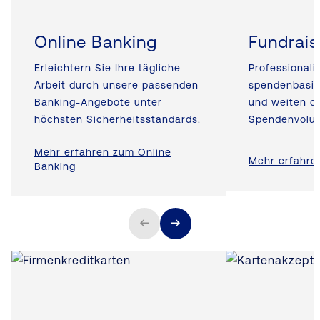
Online Banking
Fundrais
Erleichtern Sie Ihre tägliche
Professionalis
Arbeit durch unsere passenden
spendenbasie
Banking-Angebote unter
und weiten d
höchsten Sicherheitsstandards.
Spendenvolu
Mehr erfahren zum Online
Mehr erfahre
Banking