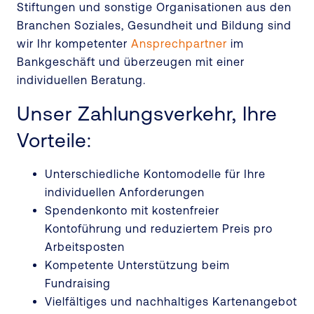
Stiftungen und sonstige Organisationen aus den
Branchen Soziales, Gesundheit und Bildung sind
wir Ihr kompetenter
Ansprechpartner
im
Bankgeschäft und überzeugen mit einer
individuellen Beratung.
Unser Zahlungsverkehr, Ihre
Vorteile:
Unterschiedliche Kontomodelle für Ihre
individuellen Anforderungen
Spendenkonto mit kostenfreier
Kontoführung und reduziertem Preis pro
Arbeitsposten
Kompetente Unterstützung beim
Fundraising
Vielfältiges und nachhaltiges Kartenangebot