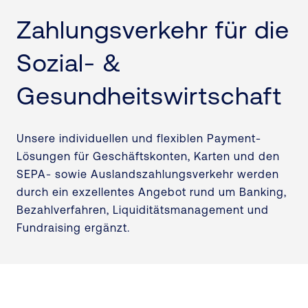
Zahlungsverkehr für die
Sozial- &
Gesundheitswirtschaft
Unsere individuellen und flexiblen Payment-
Lösungen für Geschäftskonten, Karten und den
SEPA- sowie Auslandszahlungsverkehr werden
durch ein exzellentes Angebot rund um Banking,
Bezahlverfahren, Liquiditätsmanagement und
Fundraising ergänzt.