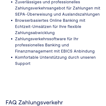
Zuverlässiges und professionelles
Zahlungsverkehrsangebot für Zahlungen mit
SEPA-Überweisung und Auslandszahlungen
Browserbasiertes Online Banking mit
Echtzeit-Umsätzen für Ihre flexible
Zahlungsabwicklung
Zahlungsverkehrssoftware für Ihr
professionelles Banking und
Finanzmanagement mit EBICS Anbindung
Komfortable Unterstützung durch unseren
Support
FAQ Zahlungsverkehr