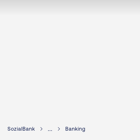
...
SozialBank
Banking