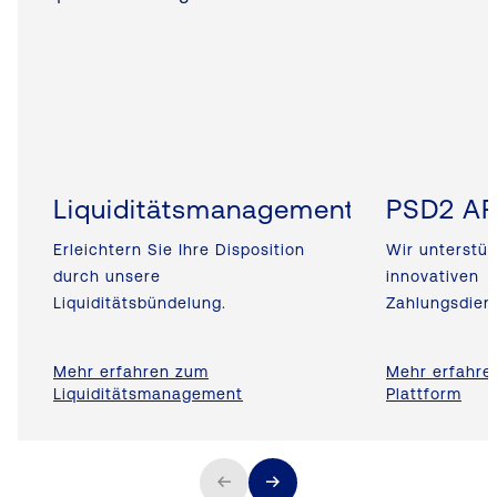
Liquiditätsmanagement
PSD2 API
Erleichtern Sie Ihre Disposition
Wir unterstüt
durch unsere
innovativen
Liquiditätsbündelung.
Zahlungsdiens
Mehr erfahren zum
Mehr erfahre
Liquiditätsmanagement
Plattform