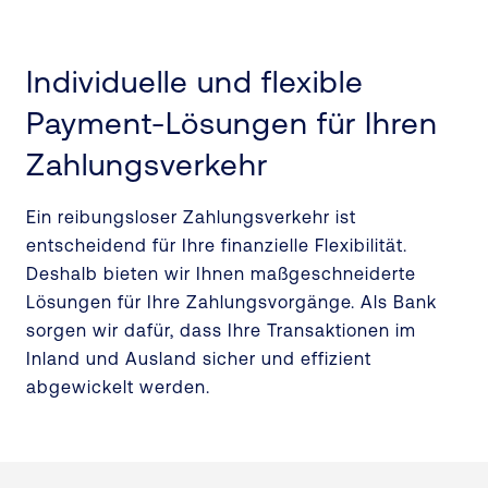
Individuelle und flexible
Payment-Lösungen für Ihren
Zahlungsverkehr
Ein reibungsloser Zahlungsverkehr ist
entscheidend für Ihre finanzielle Flexibilität.
Deshalb bieten wir Ihnen maßgeschneiderte
Lösungen für Ihre Zahlungsvorgänge. Als Bank
sorgen wir dafür, dass Ihre Transaktionen im
Inland und Ausland sicher und effizient
abgewickelt werden.