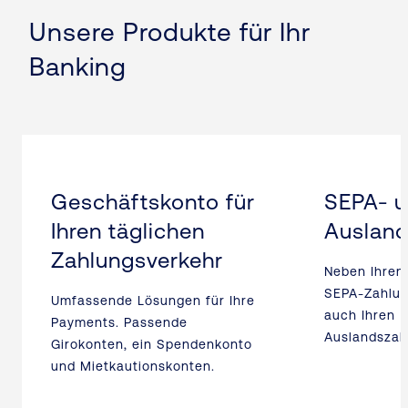
Unsere Produkte für Ihr
Banking
Geschäftskonto für
SEPA- 
Ihren täglichen
Ausland
Zahlungsverkehr
Neben Ihren
SEPA-Zahlun
Umfassende Lösungen für Ihre
auch Ihren
Payments. Passende
Auslandszah
Girokonten, ein Spendenkonto
und Mietkautionskonten.