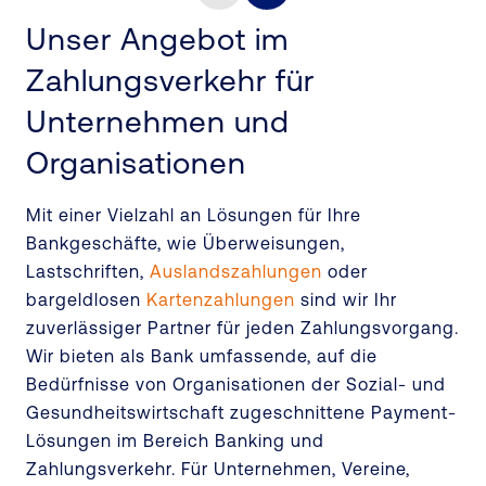
Unser Angebot im
Zahlungsverkehr für
Unternehmen und
Organisationen
Mit einer Vielzahl an Lösungen für Ihre
Bankgeschäfte, wie Überweisungen,
Lastschriften,
Auslandszahlungen
oder
bargeldlosen
Kartenzahlungen
sind wir Ihr
zuverlässiger Partner für jeden Zahlungsvorgang.
Wir bieten als Bank umfassende, auf die
Bedürfnisse von Organisationen der Sozial- und
Gesundheitswirtschaft zugeschnittene Payment-
Lösungen im Bereich Banking und
Zahlungsverkehr. Für Unternehmen, Vereine,