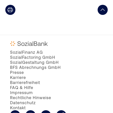
SozialFinanz AG
SozialFactoring GmbH
SozialGestaltung GmbH
BFS Abrechnungs GmbH
Presse
Karriere
Barrierefreiheit
FAQ & Hilfe
Impressum
Rechtliche Hinweise
Datenschutz
Kontakt