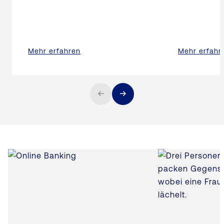
Mehr erfahren
Mehr erfahr