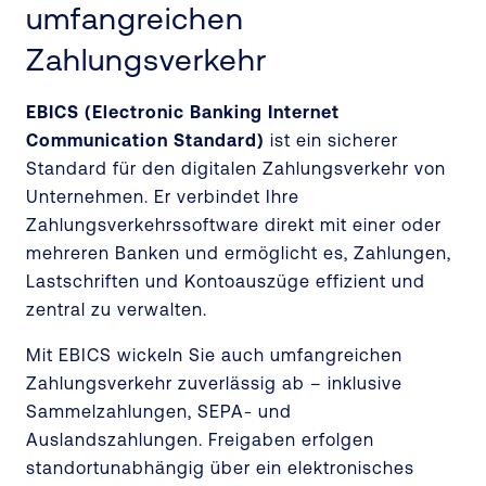
umfangreichen
Zahlungsverkehr
EBICS (Electronic Banking Internet
Communication Standard)
ist ein sicherer
Standard für den digitalen Zahlungsverkehr von
Unternehmen. Er verbindet Ihre
Zahlungsverkehrssoftware direkt mit einer oder
mehreren Banken und ermöglicht es, Zahlungen,
Lastschriften und Kontoauszüge effizient und
zentral zu verwalten.
Mit EBICS wickeln Sie auch umfangreichen
Zahlungsverkehr zuverlässig ab – inklusive
Sammelzahlungen, SEPA- und
Auslandszahlungen. Freigaben erfolgen
standortunabhängig über ein elektronisches