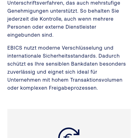
Unterschriftsverfahren, das auch mehrstufige
Genehmigungen unterstützt. So behalten Sie
jederzeit die Kontrolle, auch wenn mehrere
Personen oder externe Dienstleister
eingebunden sind.
EBICS nutzt moderne Verschlüsselung und
internationale Sicherheitsstandards. Dadurch
schützt es Ihre sensiblen Bankdaten besonders
zuverlässig und eignet sich ideal für
Unternehmen mit hohem Transaktionsvolumen
oder komplexen Freigabeprozessen.