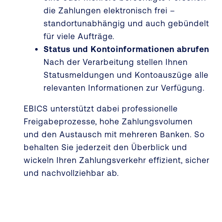
die Zahlungen elektronisch frei –
standortunabhängig und auch gebündelt
für viele Aufträge.
Status und Kontoinformationen abrufen
Nach der Verarbeitung stellen Ihnen
Statusmeldungen und Kontoauszüge alle
relevanten Informationen zur Verfügung.
EBICS unterstützt dabei professionelle
Freigabeprozesse, hohe Zahlungsvolumen
und den Austausch mit mehreren Banken. So
behalten Sie jederzeit den Überblick und
wickeln Ihren Zahlungsverkehr effizient, sicher
und nachvollziehbar ab.