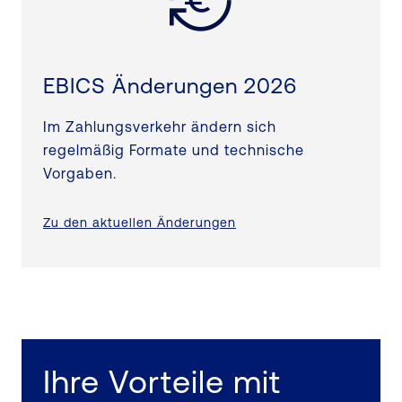
EBICS Änderungen 2026
Im Zahlungsverkehr ändern sich
regelmäßig Formate und technische
Vorgaben.
Zu den aktuellen Änderungen
Ihre Vorteile mit