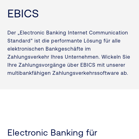
EBICS
Der „Electronic Banking Internet Communication
Standard" ist die performante Lösung für alle
elektronischen Bankgeschäfte im
Zahlungsverkehr Ihres Unternehmen. Wickeln Sie
Ihre Zahlungsvorgänge über EBICS mit unserer
multibankfähigen Zahlungsverkehrssoftware ab.
Electronic Banking für