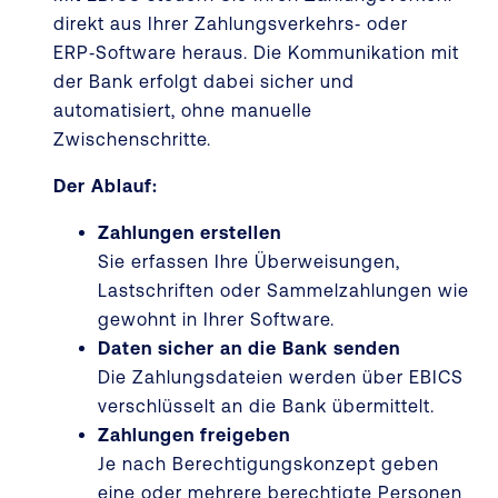
direkt aus Ihrer Zahlungsverkehrs‑ oder
ERP‑Software heraus. Die Kommunikation mit
der Bank erfolgt dabei sicher und
automatisiert, ohne manuelle
Zwischenschritte.
Der Ablauf:
Zahlungen erstellen
Sie erfassen Ihre Überweisungen,
Lastschriften oder Sammelzahlungen wie
gewohnt in Ihrer Software.
Daten sicher an die Bank senden
Die Zahlungsdateien werden über EBICS
verschlüsselt an die Bank übermittelt.
Zahlungen freigeben
Je nach Berechtigungskonzept geben
eine oder mehrere berechtigte Personen