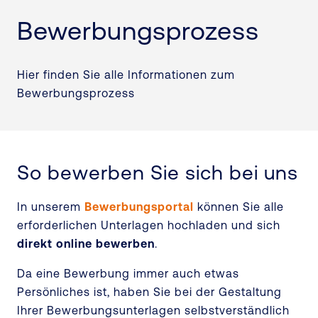
Bewerbungsprozess
Hier finden Sie alle Informationen zum
Bewerbungsprozess
So bewerben Sie sich bei uns
In unserem
Bewerbungsportal
können Sie alle
erforderlichen Unterlagen hochladen und sich
direkt online bewerben
.
Da eine Bewerbung immer auch etwas
Persönliches ist, haben Sie bei der Gestaltung
Ihrer Bewerbungsunterlagen selbstverständlich