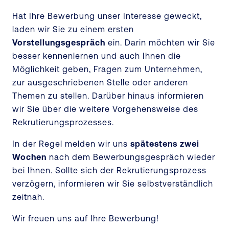
Hat Ihre Bewerbung unser Interesse geweckt,
laden wir Sie zu einem ersten
Vorstellungsgespräch
ein. Darin möchten wir Sie
besser kennenlernen und auch Ihnen die
Möglichkeit geben, Fragen zum Unternehmen,
zur ausgeschriebenen Stelle oder anderen
Themen zu stellen. Darüber hinaus informieren
wir Sie über die weitere Vorgehensweise des
Rekrutierungsprozesses.
In der Regel melden wir uns
spätestens zwei
Wochen
nach dem Bewerbungsgespräch wieder
bei Ihnen. Sollte sich der Rekrutierungsprozess
verzögern, informieren wir Sie selbstverständlich
zeitnah.
Wir freuen uns auf Ihre Bewerbung!