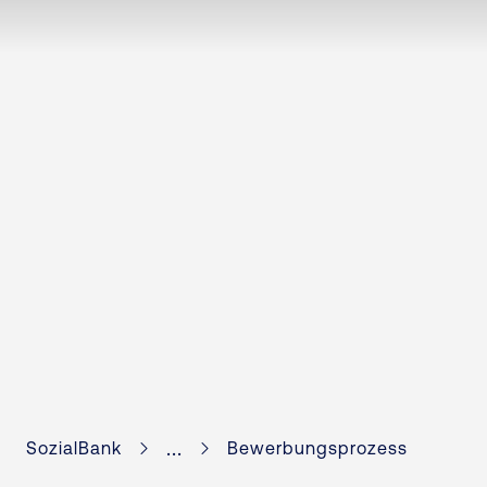
...
SozialBank
Bewerbungsprozess