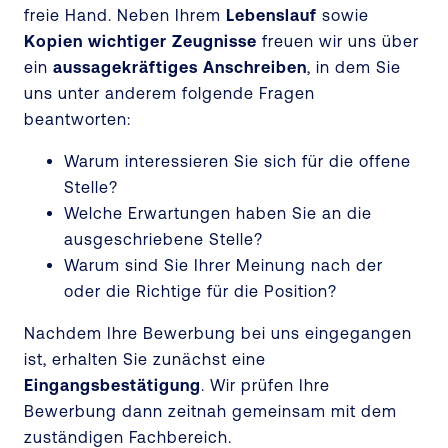
freie Hand. Neben Ihrem
Lebenslauf
sowie
Kopien wichtiger Zeugnisse
freuen wir uns über
ein
aussagekräftiges Anschreiben
, in dem Sie
uns unter anderem folgende Fragen
beantworten:
Warum interessieren Sie sich für die offene
Stelle?
Welche Erwartungen haben Sie an die
ausgeschriebene Stelle?
Warum sind Sie Ihrer Meinung nach der
oder die Richtige für die Position?
Nachdem Ihre Bewerbung bei uns eingegangen
ist, erhalten Sie zunächst eine
Eingangsbestätigung
. Wir prüfen Ihre
Bewerbung dann zeitnah gemeinsam mit dem
zuständigen Fachbereich.