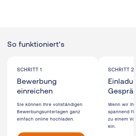
So funktioniert's
SCHRITT 1
SCHRITT 2
Bewerbung
Einladu
einreichen
Gesprä
Sie können Ihre vollständigen
Wenn wir Ih
Bewerbungsunterlagen ganz
spannend fin
einfach online hochladen.
zu einem Vo
ein.