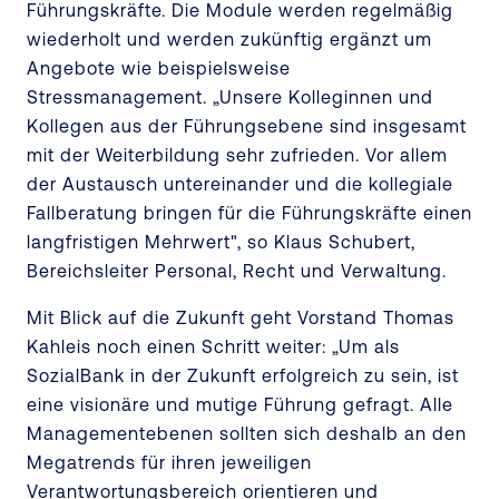
Führungskräfte. Die Module werden regelmäßig
wiederholt und werden zukünftig ergänzt um
Angebote wie beispielsweise
Stressmanagement. „Unsere Kolleginnen und
Kollegen aus der Führungsebene sind insgesamt
mit der Weiterbildung sehr zufrieden. Vor allem
der Austausch untereinander und die kollegiale
Fallberatung bringen für die Führungskräfte einen
langfristigen Mehrwert", so Klaus Schubert,
Bereichsleiter Personal, Recht und Verwaltung.
Mit Blick auf die Zukunft geht Vorstand Thomas
Kahleis noch einen Schritt weiter: „Um als
SozialBank in der Zukunft erfolgreich zu sein, ist
eine visionäre und mutige Führung gefragt. Alle
Managementebenen sollten sich deshalb an den
Megatrends für ihren jeweiligen
Verantwortungsbereich orientieren und