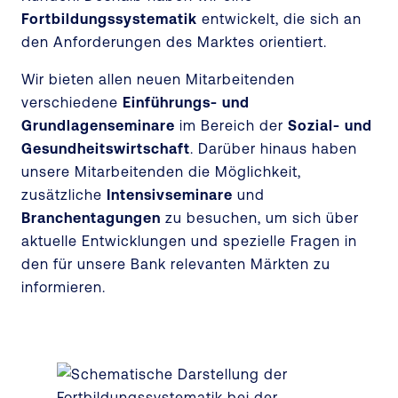
Fortbildungssystematik
entwickelt, die sich an
den Anforderungen des Marktes orientiert.
Wir bieten allen neuen Mitarbeitenden
verschiedene
Einführungs- und
Grundlagenseminare
im Bereich der
Sozial- und
Gesundheitswirtschaft
. Darüber hinaus haben
unsere Mitarbeitenden die Möglichkeit,
zusätzliche
Intensivseminare
und
Branchentagungen
zu besuchen, um sich über
aktuelle Entwicklungen und spezielle Fragen in
den für unsere Bank relevanten Märkten zu
informieren.