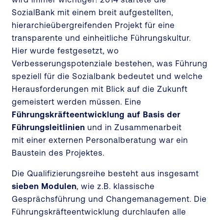
SozialBank mit einem breit aufgestellten,
hierarchieübergreifenden Projekt für eine
transparente und einheitliche Führungskultur.
Hier wurde festgesetzt, wo
Verbesserungspotenziale bestehen, was Führung
speziell für die Sozialbank bedeutet und welche
Herausforderungen mit Blick auf die Zukunft
gemeistert werden müssen. Eine
Führungskräfteentwicklung auf Basis der
Führungsleitlinien
und in Zusammenarbeit
mit einer externen Personalberatung war ein
Baustein des Projektes.
Die Qualifizierungsreihe besteht aus insgesamt
sieben Modulen
, wie z.B. klassische
Gesprächsführung und Changemanagement. Die
Führungskräfteentwicklung durchlaufen alle