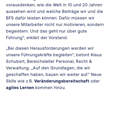
vorausdenken, wie die Welt in 10 und 20 Jahren
aussehen wird und welche Beiträge wir und die
BFS dafür leisten können. Dafür müssen wir
unsere Mitarbeiter nicht nur motivieren, sondern
begeistern. Und das geht nur über gute
Führung“, erklärt der Vorstand.
„Bei diesen Herausforderungen werden wir
unsere Führungskräfte begleiten“, betont Klaus
Schubert, Bereichsleiter Personal, Recht &
Verwaltung. „Auf den Grundlagen, die wir
geschaffen haben, bauen wir weiter auf.“ Neue
Skills wie z.B.
Veränderungsbereitschaft
oder
agiles Lernen
kommen hinzu.