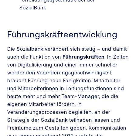
Führungskräfteentwicklung
Die Sozialbank verändert sich stetig – und damit
auch die Funktion von
Führungskräften
. In Zeiten
von Digitalisierung und einer immer schneller
werdenden Veränderungsgeschwindigkeit
braucht Führung neue Fähigkeiten. Mitarbeiter
und Mitarbeiterinnen in Leitungsfunktionen sind
heute mehr und mehr Team-Manager, die die
eigenen Mitarbeiter fördern, in
Veränderungsprozessen begleiten, an der
Strategie der SozialBank teilhaben lassen und
Freiräume zum Gestalten geben. Kommunikation
wird immer wichtiger! 2014 startete die