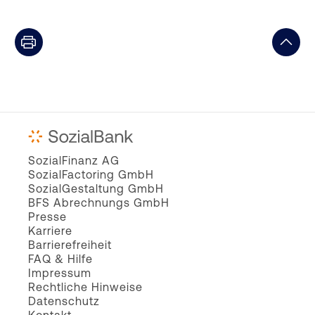
SozialFinanz AG
SozialFactoring GmbH
SozialGestaltung GmbH
BFS Abrechnungs GmbH
Presse
Karriere
Barrierefreiheit
FAQ & Hilfe
Impressum
Rechtliche Hinweise
Datenschutz