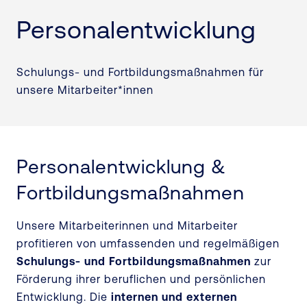
Personalentwicklung
Schulungs- und Fortbildungsmaßnahmen für
unsere Mitarbeiter*innen
Personalentwicklung &
Fortbildungsmaßnahmen
Unsere Mitarbeiterinnen und Mitarbeiter
profitieren von umfassenden und regelmäßigen
Schulungs- und Fortbildungsmaßnahmen
zur
Förderung ihrer beruflichen und persönlichen
Entwicklung. Die
internen und externen