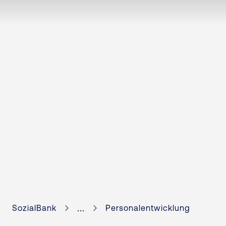
...
SozialBank
Personalentwicklung