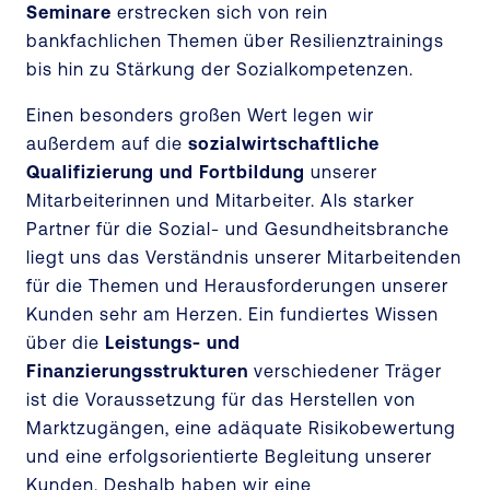
Seminare
erstrecken sich von rein
bankfachlichen Themen über Resilienztrainings
bis hin zu Stärkung der Sozialkompetenzen.
Einen besonders großen Wert legen wir
außerdem auf die
sozialwirtschaftliche
Qualifizierung und Fortbildung
unserer
Mitarbeiterinnen und Mitarbeiter. Als starker
Partner für die Sozial- und Gesundheitsbranche
liegt uns das Verständnis unserer Mitarbeitenden
für die Themen und Herausforderungen unserer
Kunden sehr am Herzen. Ein fundiertes Wissen
über die
Leistungs- und
Finanzierungsstrukturen
verschiedener Träger
ist die Voraussetzung für das Herstellen von
Marktzugängen, eine adäquate Risikobewertung
und eine erfolgsorientierte Begleitung unserer
Kunden. Deshalb haben wir eine