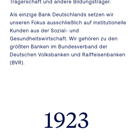
Trägerschaft und andere Bildungsträger.
Als einzige Bank Deutschlands setzen wir
unseren Fokus ausschließlich auf institutionelle
Kunden aus der Sozial- und
Gesundheitswirtschaft. Wir gehören zu den
größten Banken im Bundesverband der
Deutschen Volksbanken und Raiffeisenbanken
(BVR).
1923