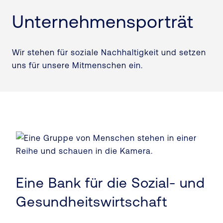
Unternehmensporträt
Wir stehen für soziale Nachhaltigkeit und setzen
uns für unsere Mitmenschen ein.
Eine Bank für die Sozial- und
Gesundheitswirtschaft