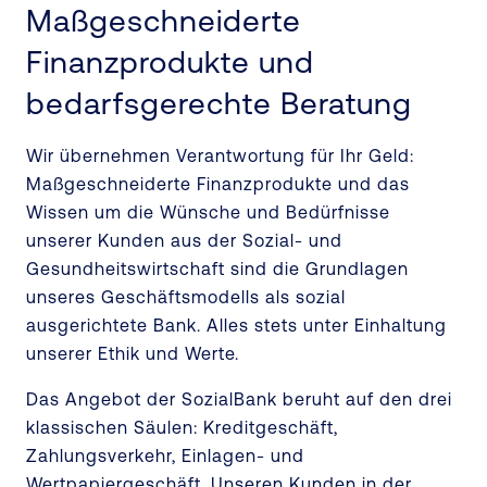
Maßgeschneiderte
Finanzprodukte und
bedarfsgerechte Beratung
Wir übernehmen Verantwortung für Ihr Geld:
Maßgeschneiderte Finanzprodukte und das
Wissen um die Wünsche und Bedürfnisse
unserer Kunden aus der Sozial- und
Gesundheitswirtschaft sind die Grundlagen
unseres Geschäftsmodells als sozial
ausgerichtete Bank. Alles stets unter Einhaltung
unserer Ethik und Werte.
Das Angebot der SozialBank beruht auf den drei
klassischen Säulen: Kreditgeschäft,
Zahlungsverkehr, Einlagen- und
Wertpapiergeschäft. Unseren Kunden in der