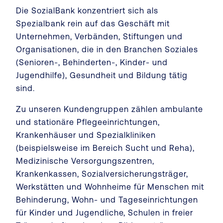
Die SozialBank konzentriert sich als
Spezialbank rein auf das Geschäft mit
Unternehmen, Verbänden, Stiftungen und
Organisationen, die in den Branchen Soziales
(Senioren-, Behinderten-, Kinder- und
Jugendhilfe), Gesundheit und Bildung tätig
sind.
Zu unseren Kundengruppen zählen ambulante
und stationäre Pflegeeinrichtungen,
Krankenhäuser und Spezialkliniken
(beispielsweise im Bereich Sucht und Reha),
Medizinische Versorgungszentren,
Krankenkassen, Sozialversicherungsträger,
Werkstätten und Wohnheime für Menschen mit
Behinderung, Wohn- und Tageseinrichtungen
für Kinder und Jugendliche, Schulen in freier