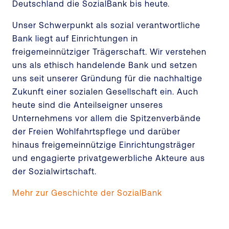
Deutschland die SozialBank bis heute.
Unser Schwerpunkt als sozial verantwortliche
Bank liegt auf Einrichtungen in
freigemeinnütziger Trägerschaft. Wir verstehen
uns als ethisch handelende Bank und setzen
uns seit unserer Gründung für die nachhaltige
Zukunft einer sozialen Gesellschaft ein. Auch
heute sind die Anteilseigner unseres
Unternehmens vor allem die Spitzenverbände
der Freien Wohlfahrtspflege und darüber
hinaus freigemeinnützige Einrichtungsträger
und engagierte privatgewerbliche Akteure aus
der Sozialwirtschaft.
Mehr zur Geschichte der SozialBank