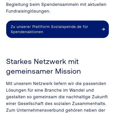
Begleitung beim Spendensammeln mit aktuellen
Fundraisinglösungen.
Zu unserer Plattform Sozialspende.de für
Spendenaktionen
Starkes Netzwerk mit
gemeinsamer Mission
Mit unserem Netzwerk liefern wir die passenden
Lösungen für eine Branche im Wandel und
gestalten so gemeinsam die nachhaltige Zukunft
einer Gesellschaft des sozialen Zusammenhalts.
Zum Unternehmensverbund gehören neben der