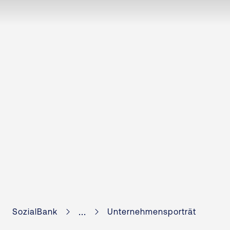
...
SozialBank
Unternehmensporträt