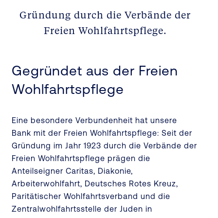
Gründung durch die Verbände der
Freien Wohlfahrtspflege.
Gegründet aus der Freien
Wohlfahrtspflege
Eine besondere Verbundenheit hat unsere
Bank mit der Freien Wohlfahrtspflege: Seit der
Gründung im Jahr 1923 durch die Verbände der
Freien Wohlfahrtspflege prägen die
Anteilseigner Caritas, Diakonie,
Arbeiterwohlfahrt, Deutsches Rotes Kreuz,
Paritätischer Wohlfahrtsverband und die
Zentralwohlfahrtsstelle der Juden in