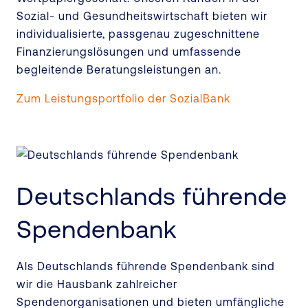
Sozial- und Gesundheitswirtschaft bieten wir
individualisierte, passgenau zugeschnittene
Finanzierungslösungen und umfassende
begleitende Beratungsleistungen an.
Zum Leistungsportfolio der SozialBank
Deutschlands führende
Spendenbank
Als Deutschlands führende Spendenbank sind
wir die Hausbank zahlreicher
Spendenorganisationen und bieten umfängliche