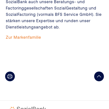
SozialBank auch unsere Beratungs- und
Factoringgesellschaften SozialGestaltung und
SozialFactoring (vormals BFS Service GmbH). Sie
stärken unsere Expertise und runden unser
Dienstleistungsangebot ab.
Zur Markenfamilie