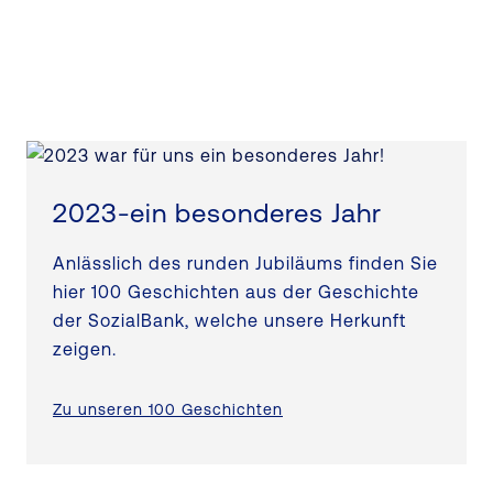
2023-ein besonderes Jahr
Anlässlich des runden Jubiläums finden Sie
hier 100 Geschichten aus der Geschichte
der SozialBank, welche unsere Herkunft
zeigen.
Zu unseren 100 Geschichten