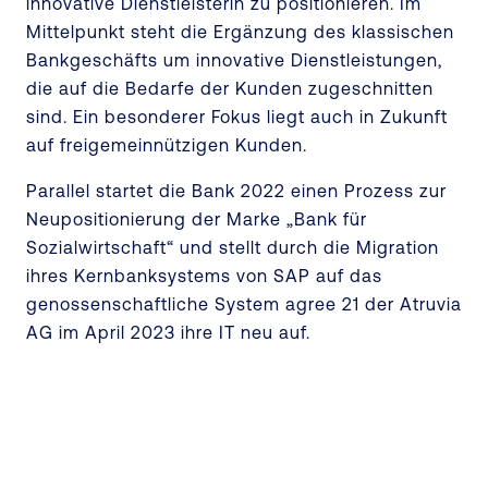
innovative Dienstleisterin zu positionieren. Im
Mittelpunkt steht die Ergänzung des klassischen
Bankgeschäfts um innovative Dienstleistungen,
die auf die Bedarfe der Kunden zugeschnitten
sind. Ein besonderer Fokus liegt auch in Zukunft
auf freigemeinnützigen Kunden.
Parallel startet die Bank 2022 einen Prozess zur
Neupositionierung der Marke „Bank für
Sozialwirtschaft“ und stellt durch die Migration
ihres Kernbanksystems von SAP auf das
genossenschaftliche System agree 21 der Atruvia
AG im April 2023 ihre IT neu auf.