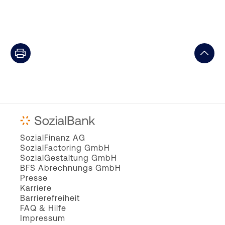
SozialFinanz AG
SozialFactoring GmbH
SozialGestaltung GmbH
BFS Abrechnungs GmbH
Presse
Karriere
Barrierefreiheit
FAQ & Hilfe
Impressum