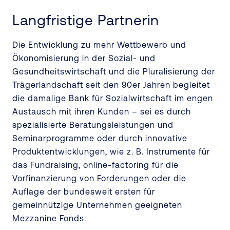
Langfristige Partnerin
Die Entwicklung zu mehr Wettbewerb und
Ökonomisierung in der Sozial- und
Gesundheitswirtschaft und die Pluralisierung der
Trägerlandschaft seit den 90er Jahren begleitet
die damalige Bank für Sozialwirtschaft im engen
Austausch mit ihren Kunden – sei es durch
spezialisierte Beratungsleistungen und
Seminarprogramme oder durch innovative
Produktentwicklungen, wie z. B. Instrumente für
das Fundraising, online-factoring für die
Vorfinanzierung von Forderungen oder die
Auflage der bundesweit ersten für
gemeinnützige Unternehmen geeigneten
Mezzanine Fonds.