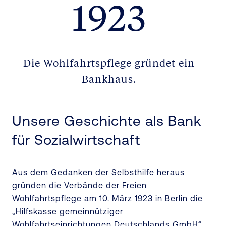
1923
Die Wohlfahrtspflege gründet ein
Bankhaus.
Unsere Geschichte als Bank
für Sozialwirtschaft
Aus dem Gedanken der Selbsthilfe heraus
gründen die Verbände der Freien
Wohlfahrtspflege am 10. März 1923 in Berlin die
„Hilfskasse gemeinnütziger
Wohlfahrtseinrichtungen Deutschlands GmbH“