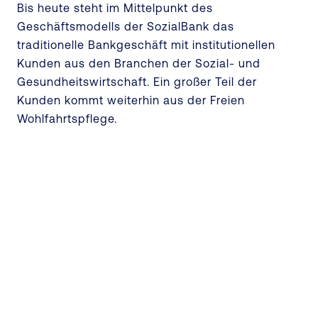
Bis heute steht im Mittelpunkt des
Geschäftsmodells der SozialBank das
traditionelle Bankgeschäft mit institutionellen
Kunden aus den Branchen der Sozial- und
Gesundheitswirtschaft. Ein großer Teil der
Kunden kommt weiterhin aus der Freien
Wohlfahrtspflege.