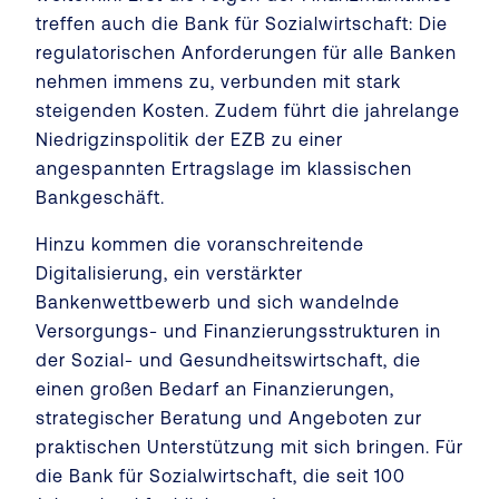
treffen auch die Bank für Sozialwirtschaft: Die
regulatorischen Anforderungen für alle Banken
nehmen immens zu, verbunden mit stark
steigenden Kosten. Zudem führt die jahrelange
Niedrigzinspolitik der EZB zu einer
angespannten Ertragslage im klassischen
Bankgeschäft.
Hinzu kommen die voranschreitende
Digitalisierung, ein verstärkter
Bankenwettbewerb und sich wandelnde
Versorgungs- und Finanzierungsstrukturen in
der Sozial- und Gesundheitswirtschaft, die
einen großen Bedarf an Finanzierungen,
strategischer Beratung und Angeboten zur
praktischen Unterstützung mit sich bringen. Für
die Bank für Sozialwirtschaft, die seit 100