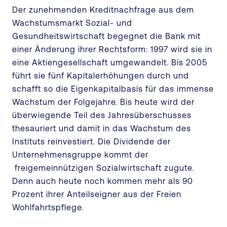
Der zunehmenden Kreditnachfrage aus dem
Wachstumsmarkt Sozial- und
Gesundheitswirtschaft begegnet die Bank mit
einer Änderung ihrer Rechtsform: 1997 wird sie in
eine Aktiengesellschaft umgewandelt. Bis 2005
führt sie fünf Kapitalerhöhungen durch und
schafft so die Eigenkapitalbasis für das immense
Wachstum der Folgejahre. Bis heute wird der
überwiegende Teil des Jahresüberschusses
thesauriert und damit in das Wachstum des
Instituts reinvestiert. Die Dividende der
Unternehmensgruppe kommt der
freigemeinnützigen Sozialwirtschaft zugute.
Denn auch heute noch kommen mehr als 90
Prozent ihrer Anteilseigner aus der Freien
Wohlfahrtspflege.