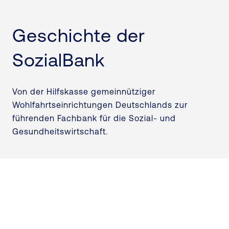
Geschichte der
SozialBank
Von der Hilfskasse gemeinnütziger
Wohlfahrtseinrichtungen Deutschlands zur
führenden Fachbank für die Sozial- und
Gesundheitswirtschaft.