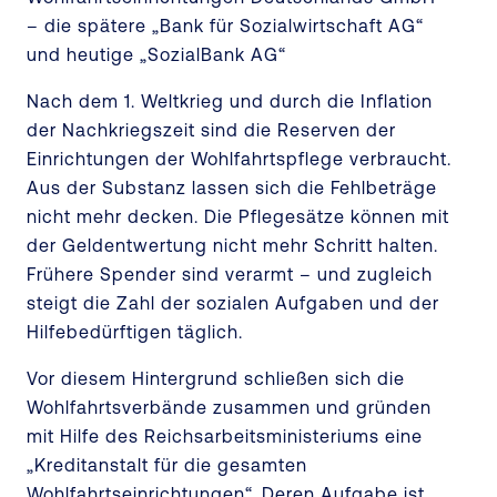
– die spätere „Bank für Sozialwirtschaft AG“
und heutige „SozialBank AG“
Nach dem 1. Weltkrieg und durch die Inflation
der Nachkriegszeit sind die Reserven der
Einrichtungen der Wohlfahrtspflege verbraucht.
Aus der Substanz lassen sich die Fehlbeträge
nicht mehr decken. Die Pflegesätze können mit
der Geldentwertung nicht mehr Schritt halten.
Frühere Spender sind verarmt – und zugleich
steigt die Zahl der sozialen Aufgaben und der
Hilfebedürftigen täglich.
Vor diesem Hintergrund schließen sich die
Wohlfahrtsverbände zusammen und gründen
mit Hilfe des Reichsarbeitsministeriums eine
„Kreditanstalt für die gesamten
Wohlfahrtseinrichtungen“. Deren Aufgabe ist