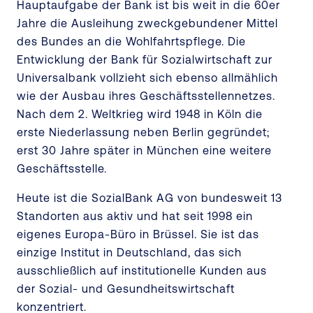
Hauptaufgabe der Bank ist bis weit in die 60er
Jahre die Ausleihung zweckgebundener Mittel
des Bundes an die Wohlfahrtspflege. Die
Entwicklung der Bank für Sozialwirtschaft zur
Universalbank vollzieht sich ebenso allmählich
wie der Ausbau ihres Geschäftsstellennetzes.
Nach dem 2. Weltkrieg wird 1948 in Köln die
erste Niederlassung neben Berlin gegründet;
erst 30 Jahre später in München eine weitere
Geschäftsstelle.
Heute ist die SozialBank AG von bundesweit 13
Standorten aus aktiv und hat seit 1998 ein
eigenes Europa-Büro in Brüssel. Sie ist das
einzige Institut in Deutschland, das sich
ausschließlich auf institutionelle Kunden aus
der Sozial- und Gesundheitswirtschaft
konzentriert.