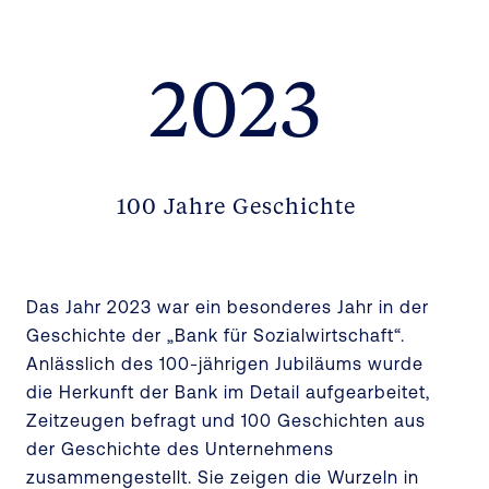
2023
100 Jahre Geschichte
Das Jahr 2023 war ein besonderes Jahr in der
Geschichte der „Bank für Sozialwirtschaft“.
Anlässlich des 100-jährigen Jubiläums wurde
die Herkunft der Bank im Detail aufgearbeitet,
Zeitzeugen befragt und 100 Geschichten aus
der Geschichte des Unternehmens
zusammengestellt. Sie zeigen die Wurzeln in