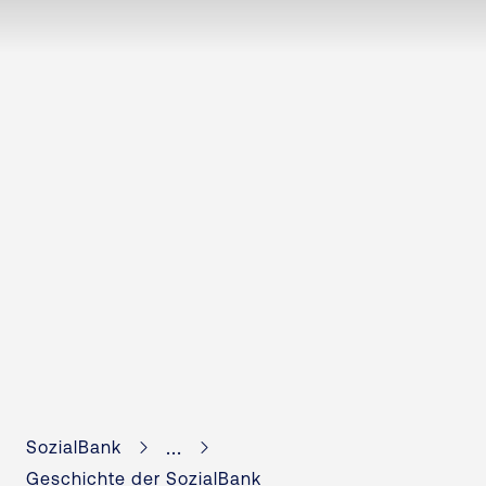
...
SozialBank
Geschichte der SozialBank