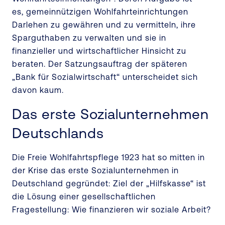
es, gemeinnützigen Wohlfahrteinrichtungen
Darlehen zu gewähren und zu vermitteln, ihre
Sparguthaben zu verwalten und sie in
finanzieller und wirtschaftlicher Hinsicht zu
beraten. Der Satzungsauftrag der späteren
„Bank für Sozialwirtschaft“ unterscheidet sich
davon kaum.
Das erste Sozialunternehmen
Deutschlands
Die Freie Wohlfahrtspflege 1923 hat so mitten in
der Krise das erste Sozialunternehmen in
Deutschland gegründet: Ziel der „Hilfskasse“ ist
die Lösung einer gesellschaftlichen
Fragestellung: Wie finanzieren wir soziale Arbeit?