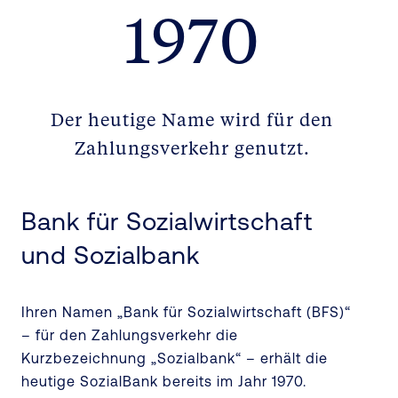
1970
Der heutige Name wird für den
Zahlungsverkehr genutzt.
Bank für Sozialwirtschaft
und Sozialbank
Ihren Namen „Bank für Sozialwirtschaft (BFS)“
– für den Zahlungsverkehr die
Kurzbezeichnung „Sozialbank“ – erhält die
heutige SozialBank bereits im Jahr 1970.