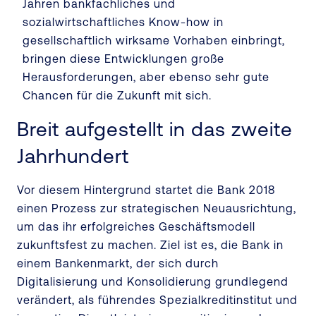
Jahren bankfachliches und
sozialwirtschaftliches Know-how in
gesellschaftlich wirksame Vorhaben einbringt,
bringen diese Entwicklungen große
Herausforderungen, aber ebenso sehr gute
Chancen für die Zukunft mit sich.
Breit aufgestellt in das zweite
Jahrhundert
Vor diesem Hintergrund startet die Bank 2018
einen Prozess zur strategischen Neuausrichtung,
um das ihr erfolgreiches Geschäftsmodell
zukunftsfest zu machen. Ziel ist es, die Bank in
einem Bankenmarkt, der sich durch
Digitalisierung und Konsolidierung grundlegend
verändert, als führendes Spezialkreditinstitut und