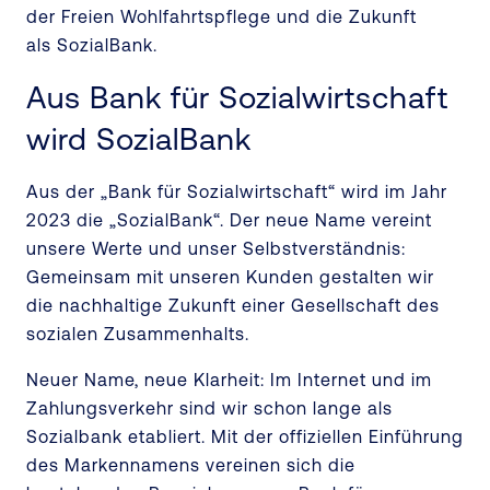
der Freien Wohlfahrtspflege und die Zukunft
als SozialBank.
Aus Bank für Sozialwirtschaft
wird SozialBank
Aus der „Bank für Sozialwirtschaft“ wird im Jahr
2023 die „SozialBank“. Der neue Name vereint
unsere Werte und unser Selbstverständnis:
Gemeinsam mit unseren Kunden gestalten wir
die nachhaltige Zukunft einer Gesellschaft des
sozialen Zusammenhalts.
Neuer Name, neue Klarheit: Im Internet und im
Zahlungsverkehr sind wir schon lange als
Sozialbank etabliert. Mit der offiziellen Einführung
des Markennamens vereinen sich die