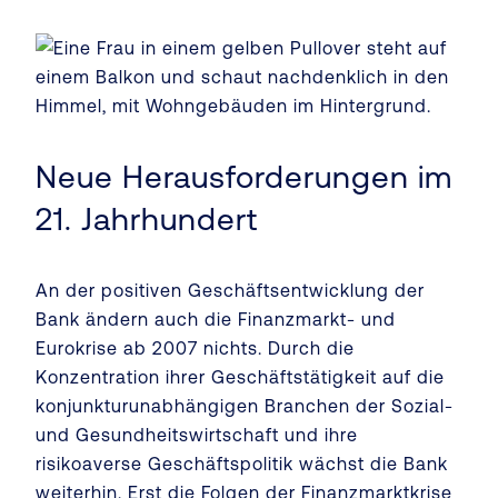
Neue Herausforderungen im
21. Jahrhundert
An der positiven Geschäftsentwicklung der
Bank ändern auch die Finanzmarkt- und
Eurokrise ab 2007 nichts. Durch die
Konzentration ihrer Geschäftstätigkeit auf die
konjunkturunabhängigen Branchen der Sozial-
und Gesundheitswirtschaft und ihre
risikoaverse Geschäftspolitik wächst die Bank
weiterhin. Erst die Folgen der Finanzmarktkrise