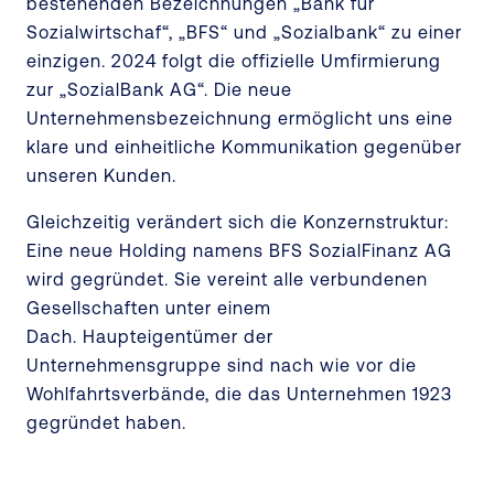
bestehenden Bezeichnungen „Bank für
Sozialwirtschaf“, „BFS“ und „Sozialbank“ zu einer
einzigen. 2024 folgt die offizielle Umfirmierung
zur „SozialBank AG“. Die neue
Unternehmensbezeichnung ermöglicht uns eine
klare und einheitliche Kommunikation gegenüber
unseren Kunden.
Gleichzeitig verändert sich die Konzernstruktur:
Eine neue Holding namens BFS SozialFinanz AG
wird gegründet. Sie vereint alle verbundenen
Gesellschaften unter einem
Dach. Haupteigentümer der
Unternehmensgruppe sind nach wie vor die
Wohlfahrtsverbände, die das Unternehmen 1923
gegründet haben.