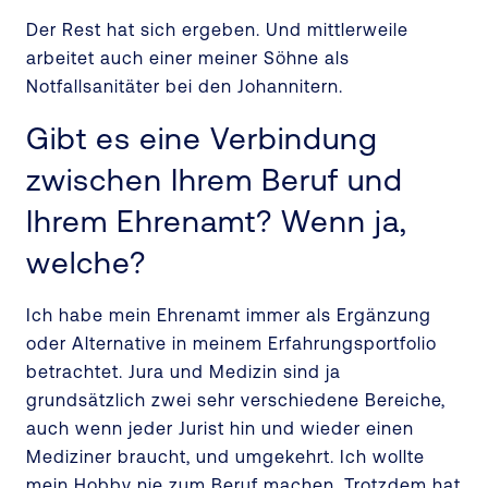
Der Rest hat sich ergeben. Und mittlerweile
arbeitet auch einer meiner Söhne als
Notfallsanitäter bei den Johannitern.
Gibt es eine Verbindung
zwischen Ihrem Beruf und
Ihrem Ehrenamt? Wenn ja,
welche?
Ich habe mein Ehrenamt immer als Ergänzung
oder Alternative in meinem Erfahrungsportfolio
betrachtet. Jura und Medizin sind ja
grundsätzlich zwei sehr verschiedene Bereiche,
auch wenn jeder Jurist hin und wieder einen
Mediziner braucht, und umgekehrt. Ich wollte
mein Hobby nie zum Beruf machen. Trotzdem hat