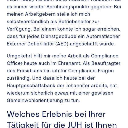
es immer wieder Berührungspunkte gegeben: Bei
meinen Arbeitgebern stelle ich mich
selbstverständlich als Betriebshelfer zur
Verfügung. Bei einem konnte ich sogar erreichen,
dass für jedes Dienstgebäude ein Automatischer
Externer Defibrillator (AED) angeschafft wurde.
Umgekehrt hilft mir meine Arbeit als Compliance
Officer heute auch im Ehrenamt: Als Beauftragter
des Präsidiums bin ich für Compliance-Fragen
zuständig. Und dass ich heute bei der
Hauptgeschäftsbank der Johanniter arbeite, hat
wiederum sicherlich etwas mit einer gewissen
Gemeinwohlorientierung zu tun.
Welches Erlebnis bei Ihrer
Tätigkeit für die JUH ist Ihnen