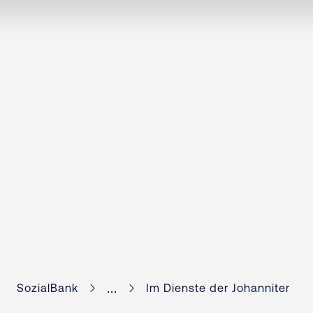
...
SozialBank
Im Dienste der Johanniter