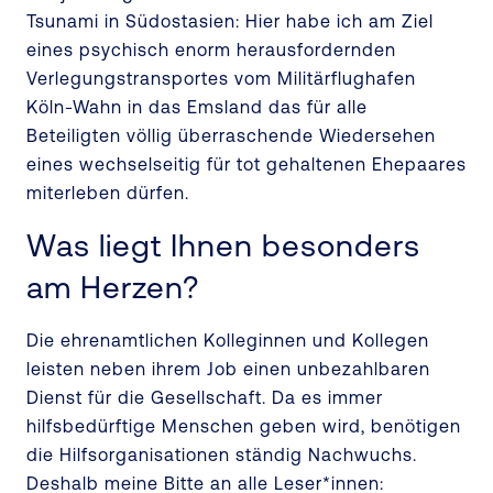
Tsunami in Südostasien: Hier habe ich am Ziel
eines psychisch enorm herausfordernden
Verlegungstransportes vom Militärflughafen
Köln-Wahn in das Emsland das für alle
Beteiligten völlig überraschende Wiedersehen
eines wechselseitig für tot gehaltenen Ehepaares
miterleben dürfen.
Was liegt Ihnen besonders
am Herzen?
Die ehrenamtlichen Kolleginnen und Kollegen
leisten neben ihrem Job einen unbezahlbaren
Dienst für die Gesellschaft. Da es immer
hilfsbedürftige Menschen geben wird, benötigen
die Hilfsorganisationen ständig Nachwuchs.
Deshalb meine Bitte an alle Leser*innen: