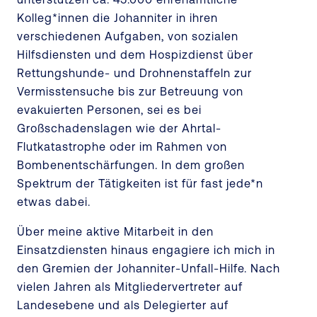
Kolleg*innen die Johanniter in ihren
verschiedenen Aufgaben, von sozialen
Hilfsdiensten und dem Hospizdienst über
Rettungshunde- und Drohnenstaffeln zur
Vermisstensuche bis zur Betreuung von
evakuierten Personen, sei es bei
Großschadenslagen wie der Ahrtal-
Flutkatastrophe oder im Rahmen von
Bombenentschärfungen. In dem großen
Spektrum der Tätigkeiten ist für fast jede*n
etwas dabei.
Über meine aktive Mitarbeit in den
Einsatzdiensten hinaus engagiere ich mich in
den Gremien der Johanniter-Unfall-Hilfe. Nach
vielen Jahren als Mitgliedervertreter auf
Landesebene und als Delegierter auf