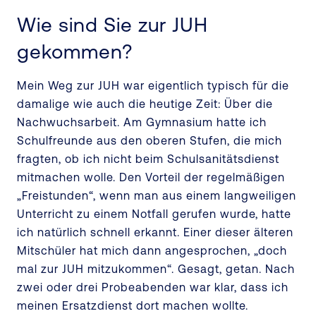
Wie sind Sie zur JUH
gekommen?
Mein Weg zur JUH war eigentlich typisch für die
damalige wie auch die heutige Zeit: Über die
Nachwuchsarbeit. Am Gymnasium hatte ich
Schulfreunde aus den oberen Stufen, die mich
fragten, ob ich nicht beim Schulsanitätsdienst
mitmachen wolle. Den Vorteil der regelmäßigen
„Freistunden“, wenn man aus einem langweiligen
Unterricht zu einem Notfall gerufen wurde, hatte
ich natürlich schnell erkannt. Einer dieser älteren
Mitschüler hat mich dann angesprochen, „doch
mal zur JUH mitzukommen“. Gesagt, getan. Nach
zwei oder drei Probeabenden war klar, dass ich
meinen Ersatzdienst dort machen wollte.