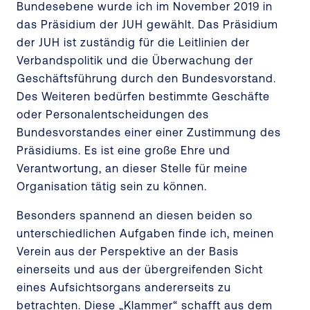
Bundesebene wurde ich im November 2019 in
das Präsidium der JUH gewählt. Das Präsidium
der JUH ist zuständig für die Leitlinien der
Verbandspolitik und die Überwachung der
Geschäftsführung durch den Bundesvorstand.
Des Weiteren bedürfen bestimmte Geschäfte
oder Personalentscheidungen des
Bundesvorstandes einer einer Zustimmung des
Präsidiums. Es ist eine große Ehre und
Verantwortung, an dieser Stelle für meine
Organisation tätig sein zu können.
Besonders spannend an diesen beiden so
unterschiedlichen Aufgaben finde ich, meinen
Verein aus der Perspektive an der Basis
einerseits und aus der übergreifenden Sicht
eines Aufsichtsorgans andererseits zu
betrachten. Diese „Klammer“ schafft aus dem