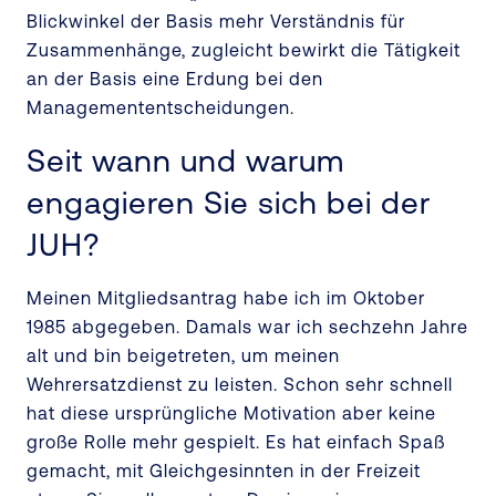
Blickwinkel der Basis mehr Verständnis für
Zusammenhänge, zugleicht bewirkt die Tätigkeit
an der Basis eine Erdung bei den
Managemententscheidungen.
Seit wann und warum
engagieren Sie sich bei der
JUH?
Meinen Mitgliedsantrag habe ich im Oktober
1985 abgegeben. Damals war ich sechzehn Jahre
alt und bin beigetreten, um meinen
Wehrersatzdienst zu leisten. Schon sehr schnell
hat diese ursprüngliche Motivation aber keine
große Rolle mehr gespielt. Es hat einfach Spaß
gemacht, mit Gleichgesinnten in der Freizeit