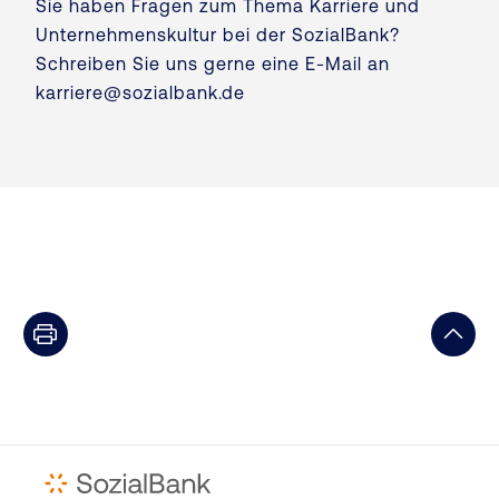
Sie haben Fragen zum Thema Karriere und
Unternehmenskultur bei der SozialBank?
Schreiben Sie uns gerne eine E-Mail an
karriere@sozialbank.de