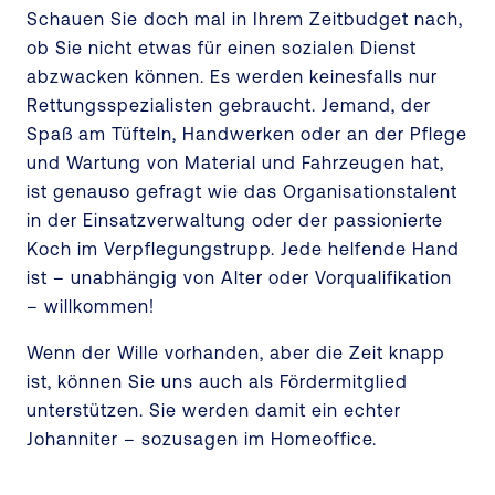
Schauen Sie doch mal in Ihrem Zeitbudget nach,
ob Sie nicht etwas für einen sozialen Dienst
abzwacken können. Es werden keinesfalls nur
Rettungsspezialisten gebraucht. Jemand, der
Spaß am Tüfteln, Handwerken oder an der Pflege
und Wartung von Material und Fahrzeugen hat,
ist genauso gefragt wie das Organisationstalent
in der Einsatzverwaltung oder der passionierte
Koch im Verpflegungstrupp. Jede helfende Hand
ist – unabhängig von Alter oder Vorqualifikation
– willkommen!
Wenn der Wille vorhanden, aber die Zeit knapp
ist, können Sie uns auch als Fördermitglied
unterstützen. Sie werden damit ein echter
Johanniter – sozusagen im Homeoffice.