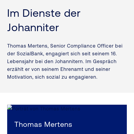
Im Dienste der
Johanniter
Thomas Mertens, Senior Compliance Officer bei
der SozialBank, engagiert sich seit seinem 16.
Lebensjahr bei den Johannitern. Im Gespräch
erzählt er von seinem Ehrenamt und seiner
Motivation, sich sozial zu engagieren.
Thomas Mertens