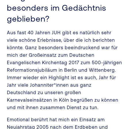
besonders im Gedächtnis
geblieben?
Aus fast 40 Jahren JUH gibt es natürlich sehr
viele schöne Erlebnisse, über die ich berichten
könnte. Ganz besonders beeindruckend war für
mich der Großeinsatz zum Deutschen
Evangelischen Kirchentag 2017 zum 500-jährigen
Reformationsjubiläum in Berlin und Wittenberg.
Immer wieder ein Highlight ist es auch, Jahr für
Jahr viele Johanniter*innen aus ganz
Deutschland zu unseren großen
Karnevalseinsätzen in Köln begrüßen zu können
und mit ihnen zusammen Dienst zu tun.
Emotional berührt hat mich ein Einsatz am
Neujahrstag 2005 nach dem Erdbeben und