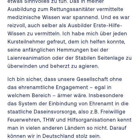
etwas Sinnvolles zu tun. Das in meiner
Ausbildung zum Rettungssanitäter vermittelte
medizinische Wissen war spannend. Und es war
reizvoll, auch selber als Ausbilder Erste-Hilfe-
Wissen zu vermitteln. Ich habe mich über jeden
Kursteilnehmer gefreut, dem ich helfen konnte,
seine anfänglichen Hemmungen bei der
Laienreanimation oder der Stabilen Seitenlage zu
überwinden und beherzt zu agieren.
Ich bin sicher, dass unsere Gesellschaft ohne
das ehrenamtliche Engagement – egal in
welchem Bereich – ärmer wäre. Insbesondere
das System der Einbindung von Ehrenamt in die
staatliche Daseinsvorsorge, also z.B. Freiwillige
Feuerwehren, THW und Hilfsorganisationen kennt
man in vielen anderen Ländern so nicht. Darauf
können wir in Deutschland stolz sein.