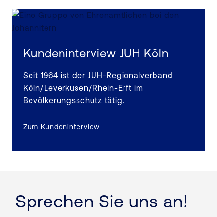
Kundeninterview JUH Köln
Seit 1964 ist der JUH-Regionalverband
Köln/Leverkusen/Rhein-Erft im
Bevölkerungsschutz tätig.
Zum Kundeninterview
Sprechen Sie uns an!