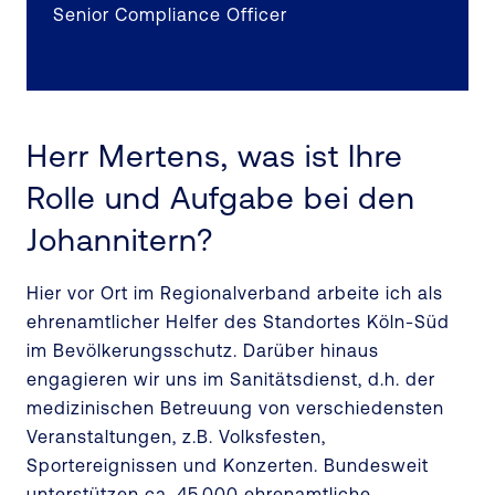
Senior Compliance Officer
Herr Mertens, was ist Ihre
Rolle und Aufgabe bei den
Johannitern?
Hier vor Ort im Regionalverband arbeite ich als
ehrenamtlicher Helfer des Standortes Köln-Süd
im Bevölkerungsschutz. Darüber hinaus
engagieren wir uns im Sanitätsdienst, d.h. der
medizinischen Betreuung von verschiedensten
Veranstaltungen, z.B. Volksfesten,
Sportereignissen und Konzerten. Bundesweit
unterstützen ca. 45.000 ehrenamtliche