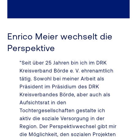
Enrico Meier wechselt die
Perspektive
"Seit über 25 Jahren bin ich im DRK
Kreisverband Börde e. V. ehrenamtlich
tätig. Sowohl bei meiner Arbeit als
Präsident im Präsidium des DRK
Kreisverbandes Börde, aber auch als
Aufsichtsrat in den
Tochtergesellschaften gestalte ich
aktiv die soziale Versorgung in der
Region. Der Perspektivwechsel gibt mir
die Möglichkeit, den sozialen Projekten