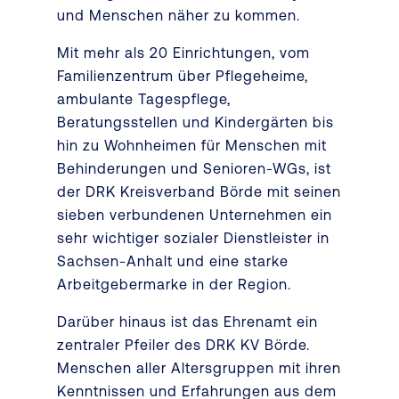
und Menschen näher zu kommen.
Mit mehr als 20 Einrichtungen, vom
Familienzentrum über Pflegeheime,
ambulante Tagespflege,
Beratungsstellen und Kindergärten bis
hin zu Wohnheimen für Menschen mit
Behinderungen und Senioren-WGs, ist
der DRK Kreisverband Börde mit seinen
sieben verbundenen Unternehmen ein
sehr wichtiger sozialer Dienstleister in
Sachsen-Anhalt und eine starke
Arbeitgebermarke in der Region.
Darüber hinaus ist das Ehrenamt ein
zentraler Pfeiler des DRK KV Börde.
Menschen aller Altersgruppen mit ihren
Kenntnissen und Erfahrungen aus dem