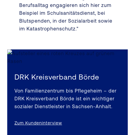
Berufsalltag engagieren sich hier zum
Beispiel im Schulsanitätsdienst, bei
Blutspenden, in der Sozialarbeit sowie
im Katastrophenschutz."
DRK Kreisverband Börde
Von Familienzentrum bis Pflegeheim – der
DRK Kreisverband Börde ist ein wichtiger
sozialer Dienstleister in Sachsen-Anhalt.
Zum Kundeninterview