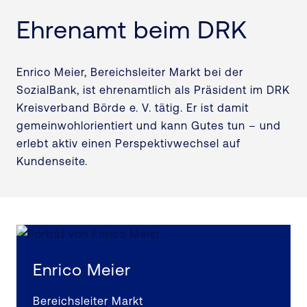
Ehrenamt beim DRK
Enrico Meier, Bereichsleiter Markt bei der
SozialBank, ist ehrenamtlich als Präsident im DRK
Kreisverband Börde e. V. tätig. Er ist damit
gemeinwohlorientiert und kann Gutes tun – und
erlebt aktiv einen Perspektivwechsel auf
Kundenseite.
Enrico Meier
Bereichsleiter Markt