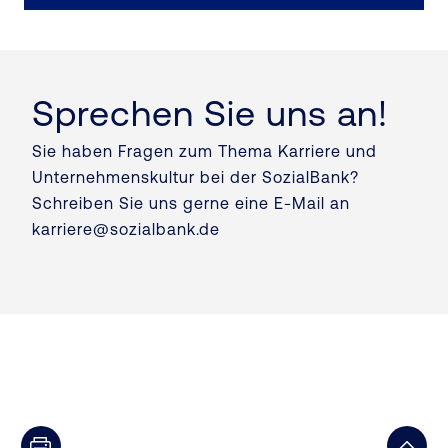
Sprechen Sie uns an!
Sie haben Fragen zum Thema Karriere und
Unternehmenskultur bei der SozialBank?
Schreiben Sie uns gerne eine E-Mail an
karriere@sozialbank.de