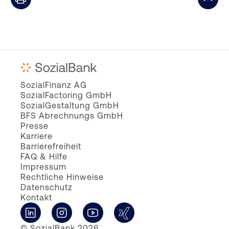
SozialFinanz AG
SozialFactoring GmbH
SozialGestaltung GmbH
BFS Abrechnungs GmbH
Presse
Karriere
Barrierefreiheit
FAQ & Hilfe
Impressum
Rechtliche Hinweise
Datenschutz
Kontakt
© SozialBank 2026