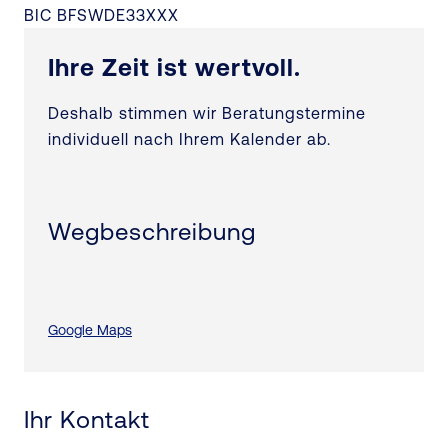
BIC BFSWDE33XXX
Ihre Zeit ist wertvoll.
Deshalb stimmen wir Beratungstermine
individuell nach Ihrem Kalender ab.
Wegbeschreibung
Google Maps
Ihr Kontakt