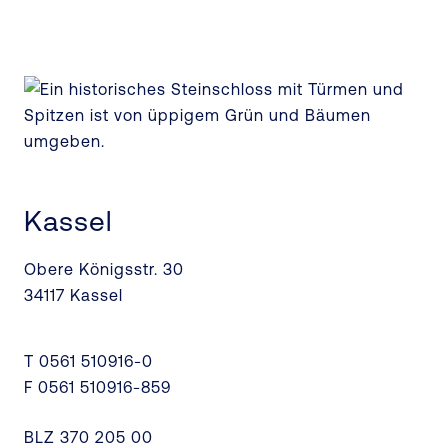
Kassel
Obere Königsstr. 30
34117 Kassel
T 0561 510916-0
F 0561 510916-859
BLZ 370 205 00