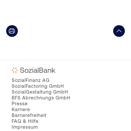
SozialFinanz AG
SozialFactoring GmbH
SozialGestaltung GmbH
BFS Abrechnungs GmbH
Presse
Karriere
Barrierefreiheit
FAQ & Hilfe
Impressum