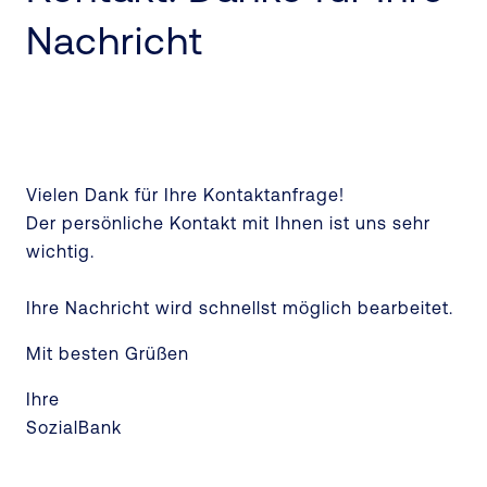
Nachricht
Vielen Dank für Ihre Kontaktanfrage!
Der persönliche Kontakt mit Ihnen ist uns sehr
wichtig.
Ihre Nachricht wird schnellst möglich bearbeitet.
Mit besten Grüßen
Ihre
SozialBank