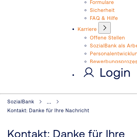
Formulare
Sicherheit
FAQ & Hilfe
Karriere
Offene Stellen
SozialBank als Arb
Personalentwicklu
Bewerbungsproze
Login
...
SozialBank
Kontakt: Danke für Ihre Nachricht
Kontakt: Danke für Ihre