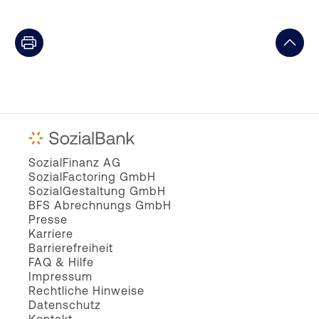
SozialFinanz AG
SozialFactoring GmbH
SozialGestaltung GmbH
BFS Abrechnungs GmbH
Presse
Karriere
Barrierefreiheit
FAQ & Hilfe
Impressum
Rechtliche Hinweise
Datenschutz