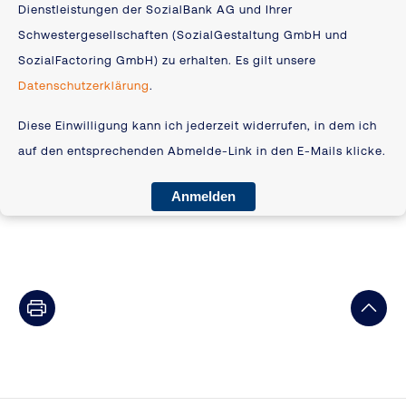
Dienstleistungen der SozialBank AG und Ihrer
Schwestergesellschaften (SozialGestaltung GmbH und
SozialFactoring GmbH) zu erhalten. Es gilt unsere
Datenschutzerklärung
.
Diese Einwilligung kann ich jederzeit widerrufen, in dem ich
auf den entsprechenden Abmelde-Link in den E-Mails klicke.
Anmelden