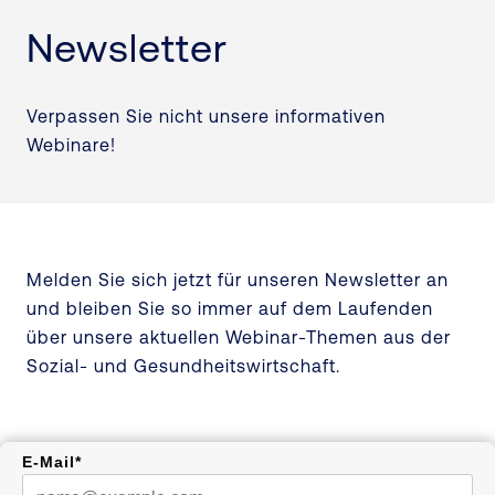
Newsletter
Verpassen Sie nicht unsere informativen
Webinare!
Melden Sie sich jetzt für unseren Newsletter an
und bleiben Sie so immer auf dem Laufenden
über unsere aktuellen Webinar-Themen aus der
Sozial- und Gesundheitswirtschaft.
E-Mail*