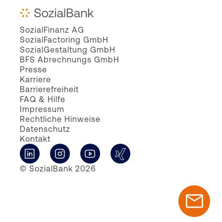
SozialFinanz AG
SozialFactoring GmbH
SozialGestaltung GmbH
BFS Abrechnungs GmbH
Presse
Karriere
Barrierefreiheit
FAQ & Hilfe
Impressum
Rechtliche Hinweise
Datenschutz
Kontakt
© SozialBank 2026