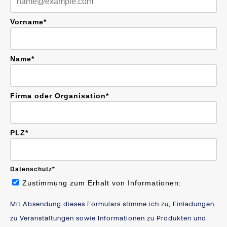
Vorname*
Name*
Firma oder Organisation*
PLZ*
Datenschutz*
Zustimmung zum Erhalt von Informationen:
Mit Absendung dieses Formulars stimme ich zu, Einladungen
zu Veranstaltungen sowie Informationen zu Produkten und