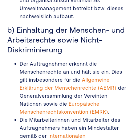
und organisatorisch verankertes
Umweltmanagement betreibt bzw. dieses
nachweislich aufbaut.
b) Einhaltung der Menschen- und
Arbeitsrechte sowie Nicht-
Diskriminierung
Der Auftragnehmer erkennt die
Menschenrechte an und hält sie ein. Dies
gilt insbesondere für die
Allgemeine
Erklärung der Menschenrechte (AEMR)
der
Generalversammlung der Vereinten
Nationen sowie die
Europäische
Menschenrechtskonvention (EMRK)
.
Die Mitarbeiterinnen und Mitarbeiter des
Auftragnehmers haben ein Mindestalter
gemäß der
Internationalen