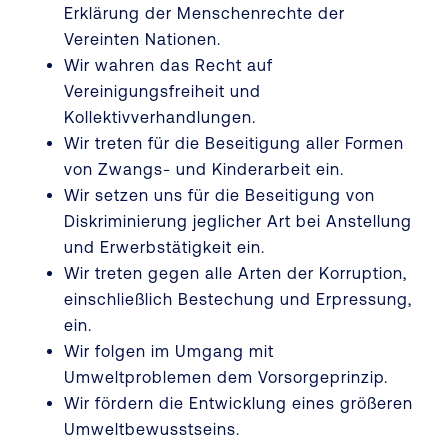
Erklärung der Menschenrechte der
Vereinten Nationen.
Wir wahren das Recht auf
Vereinigungsfreiheit und
Kollektivverhandlungen.
Wir treten für die Beseitigung aller Formen
von Zwangs- und Kinderarbeit ein.
Wir setzen uns für die Beseitigung von
Diskriminierung jeglicher Art bei Anstellung
und Erwerbstätigkeit ein.
Wir treten gegen alle Arten der Korruption,
einschließlich Bestechung und Erpressung,
ein.
Wir folgen im Umgang mit
Umweltproblemen dem Vorsorgeprinzip.
Wir fördern die Entwicklung eines größeren
Umweltbewusstseins.