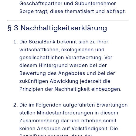
Geschäftspartner und Subunternehmer
Sorge trägt, diese thematisiert und abfragt.
§ 3 Nachhaltigkeitserklärung
Die SozialBank bekennt sich zu ihrer
wirtschaftlichen, ökologischen und
gesellschaftlichen Verantwortung. Vor
diesem Hintergrund werden bei der
Bewertung des Angebotes und bei der
zukünftigen Abwicklung jederzeit die
Prinzipien der Nachhaltigkeit einbezogen.
Die im Folgenden aufgeführten Erwartungen
stellen Mindestanforderungen in diesem
Zusammenhang dar und erheben somit
keinen Anspruch auf Vollständigkeit. Die