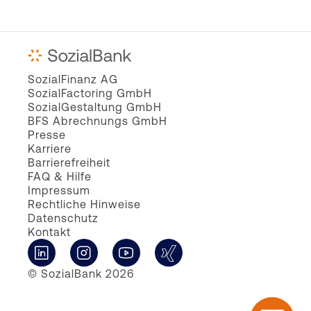
SozialFinanz AG
SozialFactoring GmbH
SozialGestaltung GmbH
BFS Abrechnungs GmbH
Presse
Karriere
Barrierefreiheit
FAQ & Hilfe
Impressum
Rechtliche Hinweise
Datenschutz
Kontakt
© SozialBank 2026