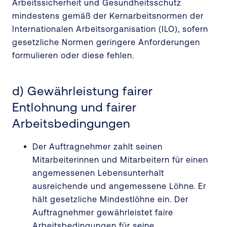
Arbeitssicherheit und Gesundheitsschutz
mindestens gemäß der Kernarbeitsnormen der
Internationalen Arbeitsorganisation (ILO), sofern
gesetzliche Normen geringere Anforderungen
formulieren oder diese fehlen.
d) Gewährleistung fairer
Entlohnung und fairer
Arbeitsbedingungen
Der Auftragnehmer zahlt seinen
Mitarbeiterinnen und Mitarbeitern für einen
angemessenen Lebensunterhalt
ausreichende und angemessene Löhne. Er
hält gesetzliche Mindestlöhne ein. Der
Auftragnehmer gewährleistet faire
Arbeitsbedingungen für seine