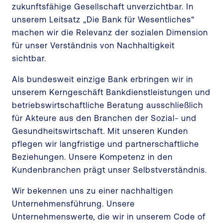
zukunftsfähige Gesellschaft unverzichtbar. In
unserem Leitsatz „Die Bank für Wesentliches“
machen wir die Relevanz der sozialen Dimension
für unser Verständnis von Nachhaltigkeit
sichtbar.
Als bundesweit einzige Bank erbringen wir in
unserem Kerngeschäft Bankdienstleistungen und
betriebswirtschaftliche Beratung ausschließlich
für Akteure aus den Branchen der Sozial- und
Gesundheitswirtschaft. Mit unseren Kunden
pflegen wir langfristige und partnerschaftliche
Beziehungen. Unsere Kompetenz in den
Kundenbranchen prägt unser Selbstverständnis.
Wir bekennen uns zu einer nachhaltigen
Unternehmensführung. Unsere
Unternehmenswerte, die wir in unserem Code of