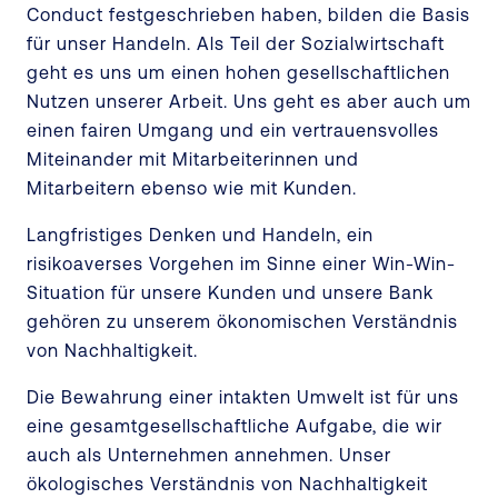
Conduct festgeschrieben haben, bilden die Basis
für unser Handeln. Als Teil der Sozialwirtschaft
geht es uns um einen hohen gesellschaftlichen
Nutzen unserer Arbeit. Uns geht es aber auch um
einen fairen Umgang und ein vertrauensvolles
Miteinander mit Mitarbeiterinnen und
Mitarbeitern ebenso wie mit Kunden.
Langfristiges Denken und Handeln, ein
risikoaverses Vorgehen im Sinne einer Win-Win-
Situation für unsere Kunden und unsere Bank
gehören zu unserem ökonomischen Verständnis
von Nachhaltigkeit.
Die Bewahrung einer intakten Umwelt ist für uns
eine gesamtgesellschaftliche Aufgabe, die wir
auch als Unternehmen annehmen. Unser
ökologisches Verständnis von Nachhaltigkeit