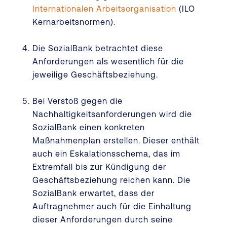
Internationalen Arbeitsorganisation
(ILO
Kernarbeitsnormen).
Die SozialBank betrachtet diese
Anforderungen als wesentlich für die
jeweilige Geschäftsbeziehung.
Bei Verstoß gegen die
Nachhaltigkeitsanforderungen wird die
SozialBank einen konkreten
Maßnahmenplan erstellen. Dieser enthält
auch ein Eskalationsschema, das im
Extremfall bis zur Kündigung der
Geschäftsbeziehung reichen kann. Die
SozialBank erwartet, dass der
Auftragnehmer auch für die Einhaltung
dieser Anforderungen durch seine