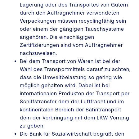
Lagerung oder des Transportes von Gütern
durch den Auftragnehmer verwendeten
Verpackungen müssen recyclingfähig sein
oder einem der gängigen Tauschsysteme
angehören. Die einschlägigen
Zertifizierungen sind vom Auftragnehmer
nachzuweisen.
Bei dem Transport von Waren ist bei der
Wahl des Transportmittels darauf zu achten,
dass die Umweltbelastung so gering wie
möglich gehalten wird. Dabei ist bei
internationalen Produkten der Transport per
Schiffstransfer dem der Luftfracht und im
kontinentalen Bereich der Bahntransport
dem der Verbringung mit dem LKW-Vorrang
zu geben.
Die Bank für Sozialwirtschaft begrüßt den