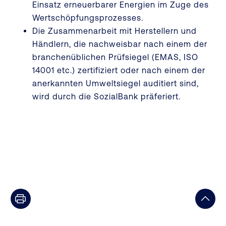
Einsatz erneuerbarer Energien im Zuge des
Wertschöpfungsprozesses.
Die Zusammenarbeit mit Herstellern und
Händlern, die nachweisbar nach einem der
branchenüblichen Prüfsiegel (EMAS, ISO
14001 etc.) zertifiziert oder nach einem der
anerkannten Umweltsiegel auditiert sind,
wird durch die SozialBank präferiert.