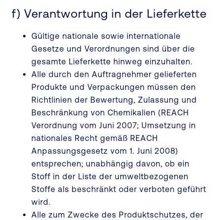
f) Verantwortung in der Lieferkette
Gültige nationale sowie internationale
Gesetze und Verordnungen sind über die
gesamte Lieferkette hinweg einzuhalten.
Alle durch den Auftragnehmer gelieferten
Produkte und Verpackungen müssen den
Richtlinien der Bewertung, Zulassung und
Beschränkung von Chemikalien (REACH
Verordnung vom Juni 2007; Umsetzung in
nationales Recht gemäß REACH
Anpassungsgesetz vom 1. Juni 2008)
entsprechen; unabhängig davon, ob ein
Stoff in der Liste der umweltbezogenen
Stoffe als beschränkt oder verboten geführt
wird.
Alle zum Zwecke des Produktschutzes, der