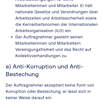
Mitarbeiterinnen und Mitarbeiter. Er hält
nationale Gesetze und Verordnungen über
Arbeitszeiten und Arbeitssicherheit sowie
die Kernarbeitsnormen der Internationalen
Arbeitsorganisation (ILO) ein.
Der Auftragnehmer gesteht seinen
Mitarbeiterinnen und Mitarbeitern
Vereinigungsfreiheit und das Recht auf
Kollektivverhandlungen zu.
e) Anti-Korruption und Anti-
Bestechung
Der Auftragnehmer akzeptiert keine Form von
Korruption oder Bestechung; er lässt sich in
keiner Weise darauf ein.