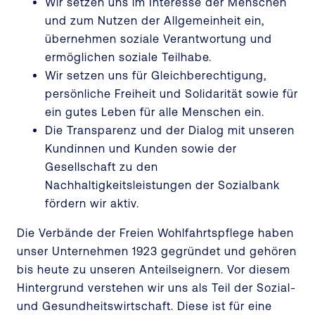
Wir setzen uns im Interesse der Menschen
und zum Nutzen der Allgemeinheit ein,
übernehmen soziale Verantwortung und
ermöglichen soziale Teilhabe.
Wir setzen uns für Gleichberechtigung,
persönliche Freiheit und Solidarität sowie für
ein gutes Leben für alle Menschen ein.
Die Transparenz und der Dialog mit unseren
Kundinnen und Kunden sowie der
Gesellschaft zu den
Nachhaltigkeitsleistungen der Sozialbank
fördern wir aktiv.
Die Verbände der Freien Wohlfahrtspflege haben
unser Unternehmen 1923 gegründet und gehören
bis heute zu unseren Anteilseignern. Vor diesem
Hintergrund verstehen wir uns als Teil der Sozial-
und Gesundheitswirtschaft. Diese ist für eine