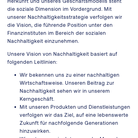
Herkunft und unseres Geschäftsmodells steht
die soziale Dimension im Vordergrund. Mit
unserer Nachhaltigkeitsstrategie verfolgen wir
die Vision, die führende Position unter den
Finanzinstituten im Bereich der sozialen
Nachhaltigkeit einzunehmen.
Unsere Vision von Nachhaltigkeit basiert auf
folgenden Leitlinien:
Wir bekennen uns zu einer nachhaltigen
Wirtschaftsweise. Unseren Beitrag zur
Nachhaltigkeit sehen wir in unserem
Kerngeschäft.
Mit unseren Produkten und Dienstleistungen
verfolgen wir das Ziel, auf eine lebenswerte
Zukunft für nachfolgende Generationen
hinzuwirken.