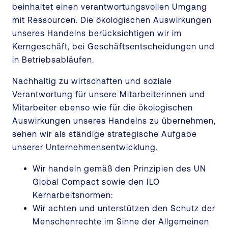
beinhaltet einen verantwortungsvollen Umgang
mit Ressourcen. Die ökologischen Auswirkungen
unseres Handelns berücksichtigen wir im
Kerngeschäft, bei Geschäftsentscheidungen und
in Betriebsabläufen.
Nachhaltig zu wirtschaften und soziale
Verantwortung für unsere Mitarbeiterinnen und
Mitarbeiter ebenso wie für die ökologischen
Auswirkungen unseres Handelns zu übernehmen,
sehen wir als ständige strategische Aufgabe
unserer Unternehmensentwicklung.
Wir handeln gemäß den Prinzipien des UN
Global Compact sowie den ILO
Kernarbeitsnormen:
Wir achten und unterstützen den Schutz der
Menschenrechte im Sinne der Allgemeinen