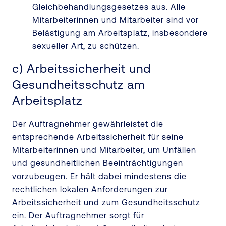
Gleichbehandlungsgesetzes aus. Alle
Mitarbeiterinnen und Mitarbeiter sind vor
Belästigung am Arbeitsplatz, insbesondere
sexueller Art, zu schützen.
c) Arbeitssicherheit und
Gesundheitsschutz am
Arbeitsplatz
Der Auftragnehmer gewährleistet die
entsprechende Arbeitssicherheit für seine
Mitarbeiterinnen und Mitarbeiter, um Unfällen
und gesundheitlichen Beeinträchtigungen
vorzubeugen. Er hält dabei mindestens die
rechtlichen lokalen Anforderungen zur
Arbeitssicherheit und zum Gesundheitsschutz
ein. Der Auftragnehmer sorgt für