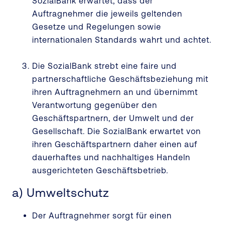
SozialBank erwartet, dass der
Auftragnehmer die jeweils geltenden
Gesetze und Regelungen sowie
internationalen Standards wahrt und achtet.
Die SozialBank strebt eine faire und
partnerschaftliche Geschäftsbeziehung mit
ihren Auftragnehmern an und übernimmt
Verantwortung gegenüber den
Geschäftspartnern, der Umwelt und der
Gesellschaft. Die SozialBank erwartet von
ihren Geschäftspartnern daher einen auf
dauerhaftes und nachhaltiges Handeln
ausgerichteten Geschäftsbetrieb.
a) Umweltschutz
Der Auftragnehmer sorgt für einen