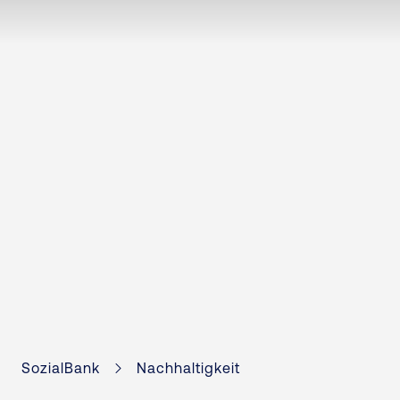
SozialBank
Nachhaltigkeit