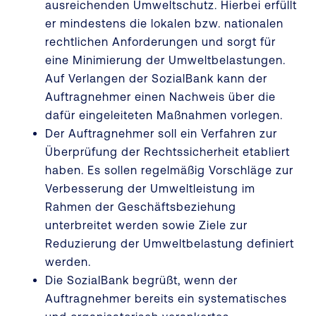
ausreichenden Umweltschutz. Hierbei erfüllt
er mindestens die lokalen bzw. nationalen
rechtlichen Anforderungen und sorgt für
eine Minimierung der Umweltbelastungen.
Auf Verlangen der SozialBank kann der
Auftragnehmer einen Nachweis über die
dafür eingeleiteten Maßnahmen vorlegen.
Der Auftragnehmer soll ein Verfahren zur
Überprüfung der Rechtssicherheit etabliert
haben. Es sollen regelmäßig Vorschläge zur
Verbesserung der Umweltleistung im
Rahmen der Geschäftsbeziehung
unterbreitet werden sowie Ziele zur
Reduzierung der Umweltbelastung definiert
werden.
Die SozialBank begrüßt, wenn der
Auftragnehmer bereits ein systematisches