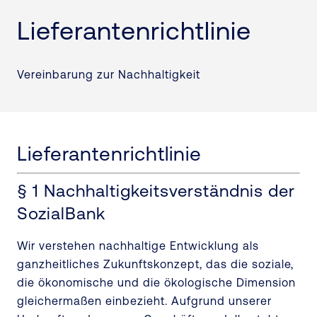
Lieferantenrichtlinie
Vereinbarung zur Nachhaltigkeit
Lieferantenrichtlinie
§ 1 Nachhaltigkeitsverständnis der
SozialBank
Wir verstehen nachhaltige Entwicklung als
ganzheitliches Zukunftskonzept, das die soziale,
die ökonomische und die ökologische Dimension
gleichermaßen einbezieht. Aufgrund unserer