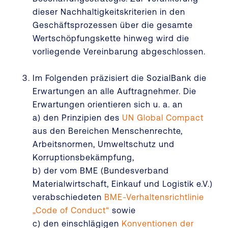
dieser Nachhaltigkeitskriterien in den
Geschäftsprozessen über die gesamte
Wertschöpfungskette hinweg wird die
vorliegende Vereinbarung abgeschlossen.
Im Folgenden präzisiert die SozialBank die
Erwartungen an alle Auftragnehmer. Die
Erwartungen orientieren sich u. a. an
a) den Prinzipien des
UN Global Compact
aus den Bereichen Menschenrechte,
Arbeitsnormen, Umweltschutz und
Korruptionsbekämpfung,
b) der vom BME (Bundesverband
Materialwirtschaft, Einkauf und Logistik e.V.)
verabschiedeten
BME-Verhaltensrichtlinie
„Code of Conduct“
sowie
c) den einschlägigen
Konventionen der