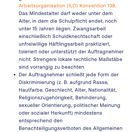
Arbeitsorganisation (ILO) Konvention 138
.
Das Mindestalter darf weder unter dem
Alter, in dem die Schulpflicht endet, noch
unter 15 Jahren liegen. Zwangsarbeit
einschließlich Schuldknechtschaft oder
unfreiwillige Häftlingsarbeit praktiziert,
toleriert oder unterstützt der Auftragnehmer
nicht. Strengere lokale rechtliche Maßstäbe
sind vorrangig zu beachten.
Der Auftragnehmer schließt jede Form der
Diskriminierung (z. B. aufgrund Rasse,
Hautfarbe, Geschlecht, Alter, Nationalität,
Religionszugehörigkeit, Behinderung,
sexueller Orientierung, politischer Meinung
oder sozialer Herkunft) mindestens
entsprechend den
Benachteiligungsverboten des Allgemeinen