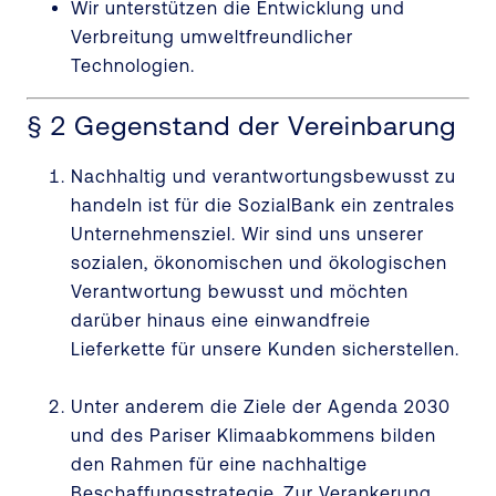
Wir unterstützen die Entwicklung und
Verbreitung umweltfreundlicher
Technologien.
§ 2 Gegenstand der Vereinbarung
Nachhaltig und verantwortungsbewusst zu
handeln ist für die SozialBank ein zentrales
Unternehmensziel. Wir sind uns unserer
sozialen, ökonomischen und ökologischen
Verantwortung bewusst und möchten
darüber hinaus eine einwandfreie
Lieferkette für unsere Kunden sicherstellen.
Unter anderem die Ziele der Agenda 2030
und des Pariser Klimaabkommens bilden
den Rahmen für eine nachhaltige
Beschaffungsstrategie. Zur Verankerung