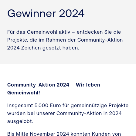
Gewinner 2024
Für das Gemeinwohl aktiv – entdecken Sie die
Projekte, die im Rahmen der Community-Aktion
2024 Zeichen gesetzt haben.
Community-Aktion 2024 – Wir leben
Gemeinwohl!
Insgesamt 5.000 Euro für gemeinnützige Projekte
wurden bei unserer Community-Aktion in 2024
ausgelobt.
Bis Mitte November 2024 konnten Kunden von