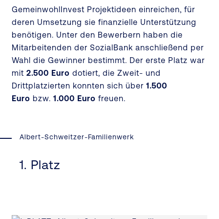
GemeinwohlInvest Projektideen einreichen, für
deren Umsetzung sie finanzielle Unterstützung
benötigen. Unter den Bewerbern haben die
Mitarbeitenden der SozialBank anschließend per
Wahl die Gewinner bestimmt. Der erste Platz war
mit
2.500
Euro
dotiert, die Zweit- und
Drittplatzierten konnten sich über
1.500
Euro
bzw.
1.000 Euro
freuen.
Albert-Schweitzer-Familienwerk
1. Platz