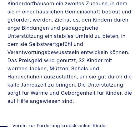
Kinderdorfhäusern ein zweites Zuhause, in dem
sie in einer häuslichen Gemeinschaft betreut und
gefördert werden. Ziel ist es, den Kindern durch
enge Bindungen und pädagogische
Unterstützung ein stabiles Umfeld zu bieten, in
dem sie Selbstwertgefühl und
Verantwortungsbewusstsein entwickeln können.
Das Preisgeld wird genutzt, 32 Kinder mit
warmen Jacken, Mützen, Schals und
Handschuhen auszustatten, um sie gut durch die
kalte Jahreszeit zu bringen. Die Unterstützung
sorgt für Wärme und Geborgenheit für Kinder, die
auf Hilfe angewiesen sind.
Verein zur Förderung krebskranker Kinder