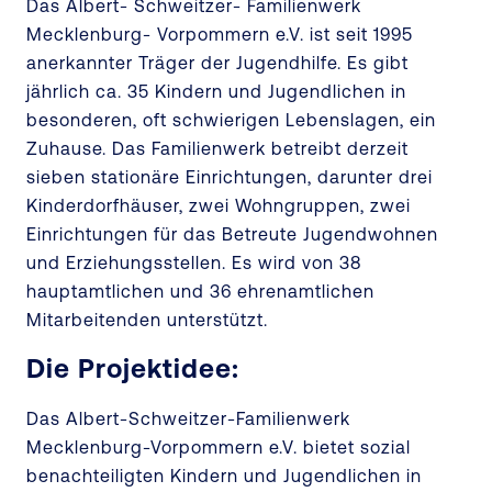
Das Albert- Schweitzer- Familienwerk
Mecklenburg- Vorpommern e.V. ist seit 1995
anerkannter Träger der Jugendhilfe. Es gibt
jährlich ca. 35 Kindern und Jugendlichen in
besonderen, oft schwierigen Lebenslagen, ein
Zuhause. Das Familienwerk betreibt derzeit
sieben stationäre Einrichtungen, darunter drei
Kinderdorfhäuser, zwei Wohngruppen, zwei
Einrichtungen für das Betreute Jugendwohnen
und Erziehungsstellen. Es wird von 38
hauptamtlichen und 36 ehrenamtlichen
Mitarbeitenden unterstützt.
Die Projektidee:
Das Albert-Schweitzer-Familienwerk
Mecklenburg-Vorpommern e.V. bietet sozial
benachteiligten Kindern und Jugendlichen in