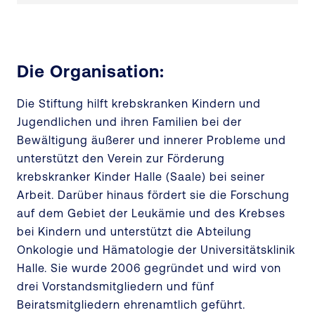
Die Organisation:
Die Stiftung hilft krebskranken Kindern und
Jugendlichen und ihren Familien bei der
Bewältigung äußerer und innerer Probleme und
unterstützt den Verein zur Förderung
krebskranker Kinder Halle (Saale) bei seiner
Arbeit. Darüber hinaus fördert sie die Forschung
auf dem Gebiet der Leukämie und des Krebses
bei Kindern und unterstützt die Abteilung
Onkologie und Hämatologie der Universitätsklinik
Halle. Sie wurde 2006 gegründet und wird von
drei Vorstandsmitgliedern und fünf
Beiratsmitgliedern ehrenamtlich geführt.