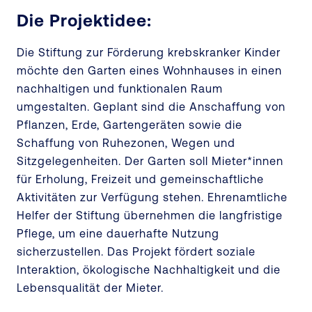
Die Projektidee:
Die Stiftung zur Förderung krebskranker Kinder
möchte den Garten eines Wohnhauses in einen
nachhaltigen und funktionalen Raum
umgestalten. Geplant sind die Anschaffung von
Pflanzen, Erde, Gartengeräten sowie die
Schaffung von Ruhezonen, Wegen und
Sitzgelegenheiten. Der Garten soll Mieter*innen
für Erholung, Freizeit und gemeinschaftliche
Aktivitäten zur Verfügung stehen. Ehrenamtliche
Helfer der Stiftung übernehmen die langfristige
Pflege, um eine dauerhafte Nutzung
sicherzustellen. Das Projekt fördert soziale
Interaktion, ökologische Nachhaltigkeit und die
Lebensqualität der Mieter.