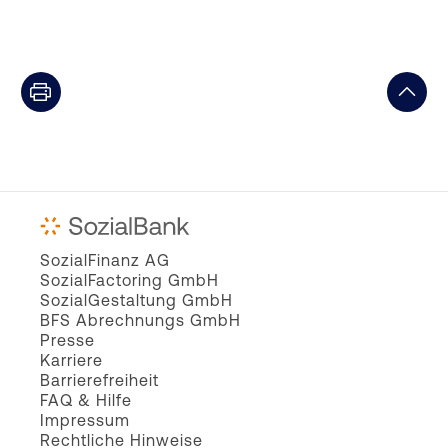
SozialFinanz AG
SozialFactoring GmbH
SozialGestaltung GmbH
BFS Abrechnungs GmbH
Presse
Karriere
Barrierefreiheit
FAQ & Hilfe
Impressum
Rechtliche Hinweise