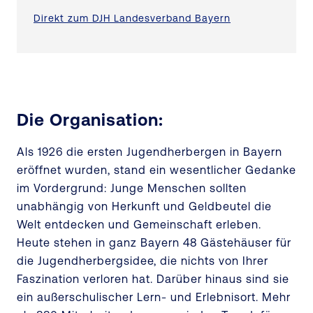
Direkt zum DJH Landesverband Bayern
Die Organisation:
Als 1926 die ersten Jugendherbergen in Bayern
eröffnet wurden, stand ein wesentlicher Gedanke
im Vordergrund: Junge Menschen sollten
unabhängig von Herkunft und Geldbeutel die
Welt entdecken und Gemeinschaft erleben.
Heute stehen in ganz Bayern 48 Gästehäuser für
die Jugendherbergsidee, die nichts von Ihrer
Faszination verloren hat. Darüber hinaus sind sie
ein außerschulischer Lern- und Erlebnisort. Mehr