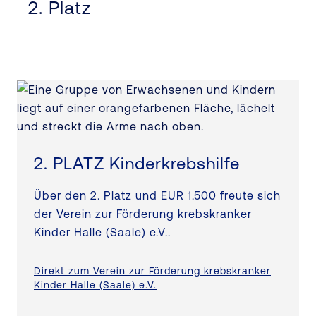
2. Platz
2. PLATZ Kinderkrebshilfe
Über den 2. Platz und EUR 1.500 freute sich
der Verein zur Förderung krebskranker
Kinder Halle (Saale) e.V..
Direkt zum Verein zur Förderung krebskranker
Kinder Halle (Saale) e.V.