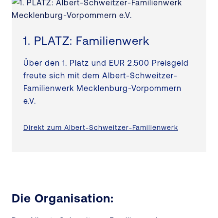
1. PLATZ: Familienwerk
Über den 1. Platz und EUR 2.500 Preisgeld
freute sich mit dem Albert-Schweitzer-
Familienwerk Mecklenburg-Vorpommern
e.V.
Direkt zum Albert-Schweitzer-Familienwerk
Die Organisation: