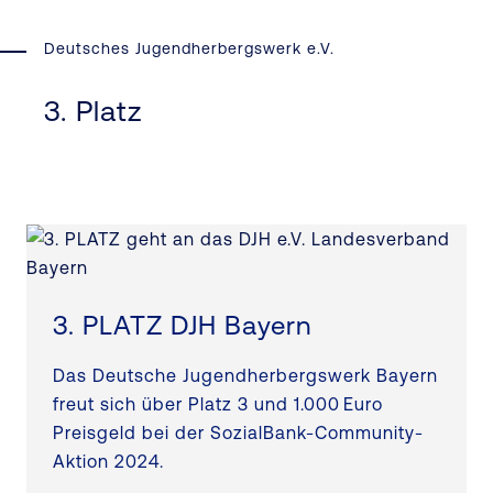
Deutsches Jugendherbergswerk e.V.
3. Platz
3. PLATZ DJH Bayern
Das Deutsche Jugendherbergswerk Bayern
freut sich über Platz 3 und 1.000 Euro
Preisgeld bei der SozialBank-Community-
Aktion 2024.