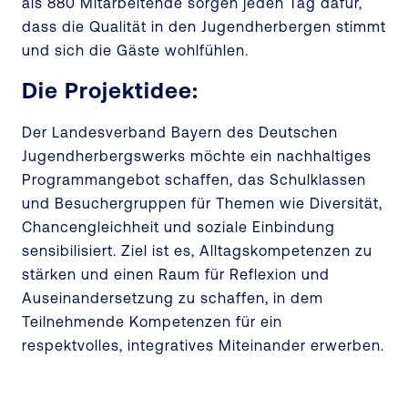
als 880 Mitarbeitende sorgen jeden Tag dafür,
dass die Qualität in den Jugendherbergen stimmt
und sich die Gäste wohlfühlen.
Die Projektidee:
Der Landesverband Bayern des Deutschen
Jugendherbergswerks möchte ein nachhaltiges
Programmangebot schaffen, das Schulklassen
und Besuchergruppen für Themen wie Diversität,
Chancengleichheit und soziale Einbindung
sensibilisiert. Ziel ist es, Alltagskompetenzen zu
stärken und einen Raum für Reflexion und
Auseinandersetzung zu schaffen, in dem
Teilnehmende Kompetenzen für ein
respektvolles, integratives Miteinander erwerben.