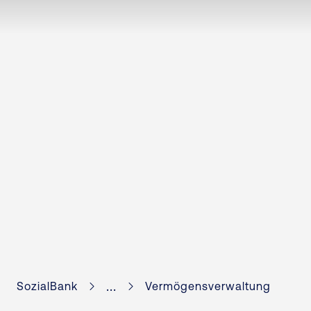
...
SozialBank
Vermögensverwaltung