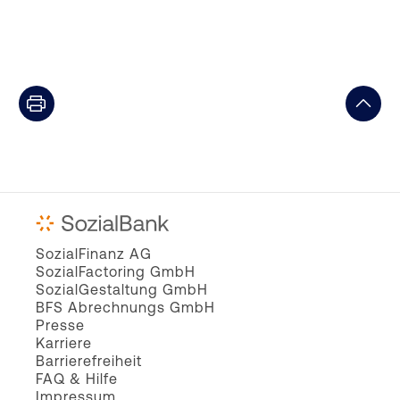
SozialFinanz AG
SozialFactoring GmbH
SozialGestaltung GmbH
BFS Abrechnungs GmbH
Presse
Karriere
Barrierefreiheit
FAQ & Hilfe
Impressum