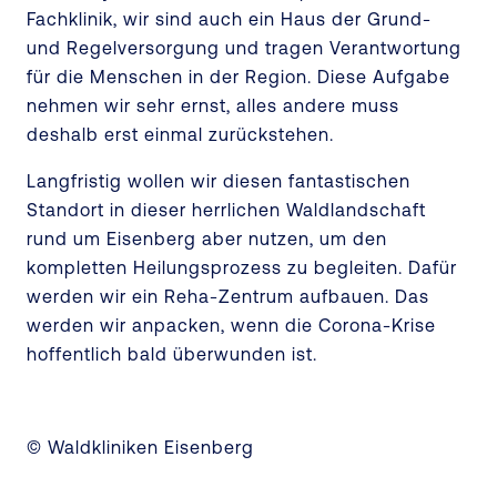
Fachklinik, wir sind auch ein Haus der Grund-
und Regelversorgung und tragen Verantwortung
für die Menschen in der Region. Diese Aufgabe
nehmen wir sehr ernst, alles andere muss
deshalb erst einmal zurückstehen.
Langfristig wollen wir diesen fantastischen
Standort in dieser herrlichen Waldlandschaft
rund um Eisenberg aber nutzen, um den
kompletten Heilungsprozess zu begleiten. Dafür
werden wir ein Reha-Zentrum aufbauen. Das
werden wir anpacken, wenn die Corona-Krise
hoffentlich bald überwunden ist.
© Waldkliniken Eisenberg