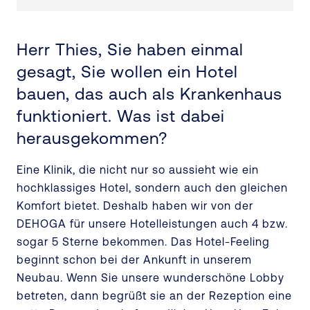
Herr Thies, Sie haben einmal
gesagt, Sie wollen ein Hotel
bauen, das auch als Krankenhaus
funktioniert. Was ist dabei
herausgekommen?
Eine Klinik, die nicht nur so aussieht wie ein
hochklassiges Hotel, sondern auch den gleichen
Komfort bietet. Deshalb haben wir von der
DEHOGA für unsere Hotelleistungen auch 4 bzw.
sogar 5 Sterne bekommen. Das Hotel-Feeling
beginnt schon bei der Ankunft in unserem
Neubau. Wenn Sie unsere wunderschöne Lobby
betreten, dann begrüßt sie an der Rezeption eine