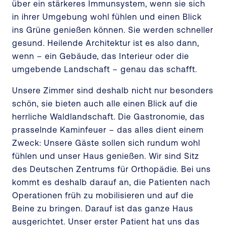
über ein stärkeres Immunsystem, wenn sie sich
in ihrer Umgebung wohl fühlen und einen Blick
ins Grüne genießen können. Sie werden schneller
gesund. Heilende Architektur ist es also dann,
wenn – ein Gebäude, das Interieur oder die
umgebende Landschaft – genau das schafft.
Unsere Zimmer sind deshalb nicht nur besonders
schön, sie bieten auch alle einen Blick auf die
herrliche Waldlandschaft. Die Gastronomie, das
prasselnde Kaminfeuer – das alles dient einem
Zweck: Unsere Gäste sollen sich rundum wohl
fühlen und unser Haus genießen. Wir sind Sitz
des Deutschen Zentrums für Orthopädie. Bei uns
kommt es deshalb darauf an, die Patienten nach
Operationen früh zu mobilisieren und auf die
Beine zu bringen. Darauf ist das ganze Haus
ausgerichtet. Unser erster Patient hat uns das