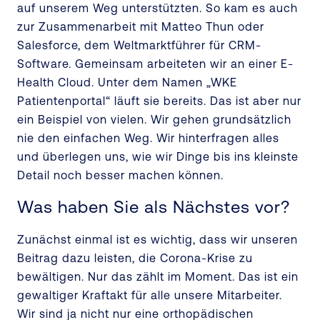
auf unserem Weg unterstützten. So kam es auch
zur Zusammenarbeit mit Matteo Thun oder
Salesforce, dem Weltmarktführer für CRM-
Software. Gemeinsam arbeiteten wir an einer E-
Health Cloud. Unter dem Namen „WKE
Patientenportal“ läuft sie bereits. Das ist aber nur
ein Beispiel von vielen. Wir gehen grundsätzlich
nie den einfachen Weg. Wir hinterfragen alles
und überlegen uns, wie wir Dinge bis ins kleinste
Detail noch besser machen können.
Was haben Sie als Nächstes vor?
Zunächst einmal ist es wichtig, dass wir unseren
Beitrag dazu leisten, die Corona-Krise zu
bewältigen. Nur das zählt im Moment. Das ist ein
gewaltiger Kraftakt für alle unsere Mitarbeiter.
Wir sind ja nicht nur eine orthopädischen