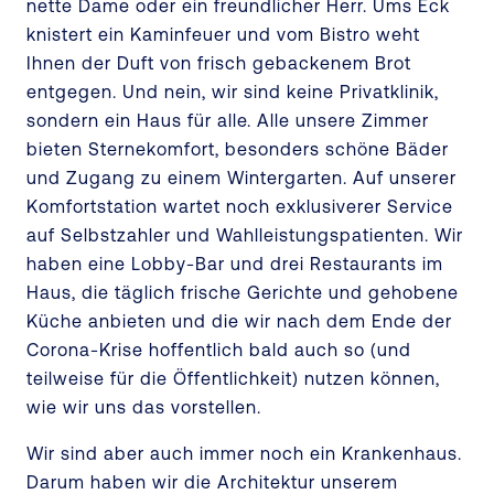
nette Dame oder ein freundlicher Herr. Ums Eck
knistert ein Kaminfeuer und vom Bistro weht
Ihnen der Duft von frisch gebackenem Brot
entgegen. Und nein, wir sind keine Privatklinik,
sondern ein Haus für alle. Alle unsere Zimmer
bieten Sternekomfort, besonders schöne Bäder
und Zugang zu einem Wintergarten. Auf unserer
Komfortstation wartet noch exklusiverer Service
auf Selbstzahler und Wahlleistungspatienten. Wir
haben eine Lobby-Bar und drei Restaurants im
Haus, die täglich frische Gerichte und gehobene
Küche anbieten und die wir nach dem Ende der
Corona-Krise hoffentlich bald auch so (und
teilweise für die Öffentlichkeit) nutzen können,
wie wir uns das vorstellen.
Wir sind aber auch immer noch ein Krankenhaus.
Darum haben wir die Architektur unserem