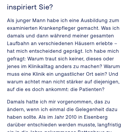
inspiriert Sie?
Als junger Mann habe ich eine Ausbildung zum
examinierten Krankenpfleger gemacht. Was ich
damals und dann während meiner gesamten
Laufbahn an verschiedenen Häusern erlebte –
hat mich entscheidend geprägt. Ich habe mich
gefragt: Warum traut sich keiner, dieses oder
jenes im Klinikalltag anders zu machen? Warum
muss eine Klinik ein ungastlicher Ort sein? Und
warum achtet man nicht stärker auf diejenigen,
auf die es doch ankommt: die Patienten?
Damals hatte ich mir vorgenommen, das zu
ändern, wenn ich einmal die Gelegenheit dazu
haben sollte. Als im Jahr 2010 in Eisenberg
darüber entschieden werden musste, langfristig