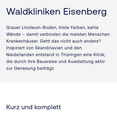
Waldkliniken Eisenberg
Grauer Linoleum-Boden, triste Farben, kahle
Wände – damit verbinden die meisten Menschen
Krankenhäuser. Geht das nicht auch anders?
Inspiriert von Skandinavien und den
Niederlanden entstand in Thüringen eine Klinik,
die durch ihre Bauweise und Ausstattung aktiv
zur Genesung beiträgt.
Kurz und komplett