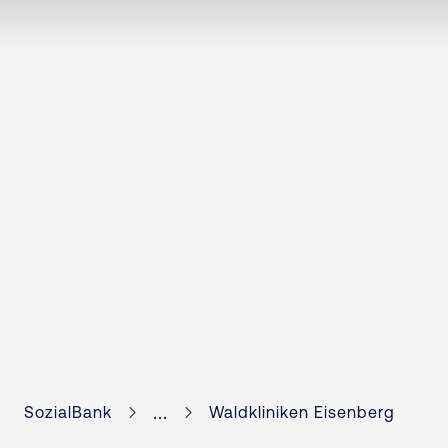
...
SozialBank
Waldkliniken Eisenberg