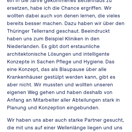
ein in die Jahre gekommenes Bettenhaus zu
ersetzen, habe ich die Chance ergriffen. Wir
wollten dabei auch von denen lernen, die vieles
bereits besser machen. Dazu haben wir über den
Thüringer Tellerrand geschaut. Beeindruckt
haben uns zum Beispiel Kliniken in den
Niederlanden. Es gibt dort erstaunliche
architektonische Lösungen und intelligente
Konzepte in Sachen Pflege und Hygiene. Das
eine Konzept, das als Blaupause über alle
Krankenhäuser gestülpt werden kann, gibt es
aber nicht. Wir mussten und wollten unseren
eigenen Weg gehen und haben deshalb von
Anfang an Mitarbeiter aller Abteilungen stark in
Planung und Konzeption eingebunden.
Wir haben uns aber auch starke Partner gesucht,
die mit uns auf einer Wellenlänge liegen und uns