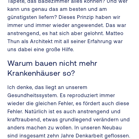
Tapete, das Badezimmer alles können? Und wer
kann uns genau das am besten und am
günstigsten liefern? Dieses Prinzip haben wir
immer und immer wieder angewendet. Das war
anstrengend, es hat sich aber gelohnt. Matteo
Thun als Architekt mit all seiner Erfahrung war
uns dabei eine große Hilfe.
Warum bauen nicht mehr
Krankenhäuser so?
Ich denke, das liegt an unserem
Gesundheitssystem. Es reproduziert immer
wieder die gleichen Fehler, es fördert auch diese
Fehler. Natürlich ist es auch anstrengend und
kraftraubend, etwas grundlegend verändern und
anders machen zu wollen. In unseren Neubau
sind insgesamt zehn Jahre Denkarbeit geflossen.