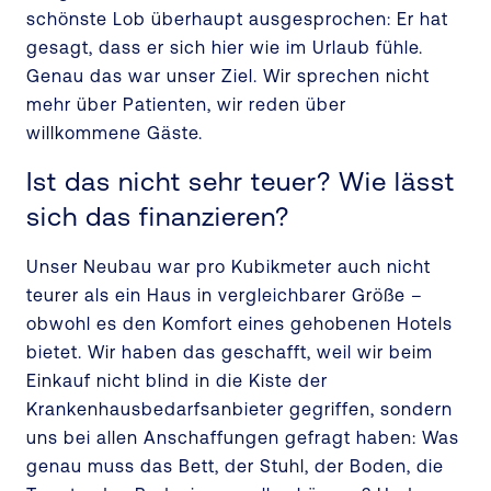
schönste Lob überhaupt ausgesprochen: Er hat
gesagt, dass er sich hier wie im Urlaub fühle.
Genau das war unser Ziel. Wir sprechen nicht
mehr über Patienten, wir reden über
willkommene Gäste.
Ist das nicht sehr teuer? Wie lässt
sich das finanzieren?
Unser Neubau war pro Kubikmeter auch nicht
teurer als ein Haus in vergleichbarer Größe –
obwohl es den Komfort eines gehobenen Hotels
bietet. Wir haben das geschafft, weil wir beim
Einkauf nicht blind in die Kiste der
Krankenhausbedarfsanbieter gegriffen, sondern
uns bei allen Anschaffungen gefragt haben: Was
genau muss das Bett, der Stuhl, der Boden, die