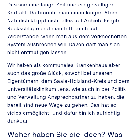
Das war eine lange Zeit und ein gewaltiger
Kraftakt. Da braucht man einen langen Atem.
Natürlich klappt nicht alles auf Anhieb. Es gibt
Rückschläge und man trifft auch auf
Widerstände, wenn man aus dem verknöcherten
System ausbrechen will. Davon darf man sich
nicht entmutigen lassen.
Wir haben als kommunales Krankenhaus aber
auch das große Glück, sowohl bei unseren
Eigentümern, dem Saale-Holzland-Kreis und dem
Universitätsklinikum Jena, wie auch in der Politik
und Verwaltung Ansprechpartner zu haben, die
bereit sind neue Wege zu gehen. Das hat so
vieles ermöglicht! Und dafür bin ich aufrichtig
dankbar.
Woher haben Sie die Ideen? Was