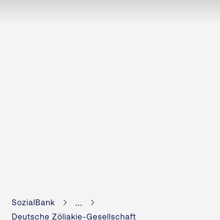
...
SozialBank
Deutsche Zöliakie-Gesellschaft