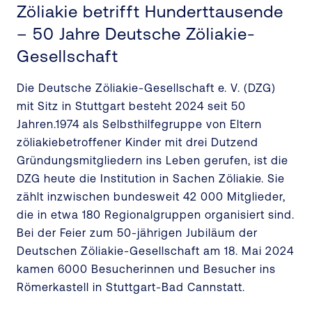
Zöliakie betrifft Hunderttausende
– 50 Jahre Deutsche Zöliakie-
Gesellschaft
Die Deutsche Zöliakie-Gesellschaft e. V. (DZG)
mit Sitz in Stuttgart besteht 2024 seit 50
Jahren.1974 als Selbsthilfegruppe von Eltern
zöliakiebetroffener Kinder mit drei Dutzend
Gründungsmitgliedern ins Leben gerufen, ist die
DZG heute die Institution in Sachen Zöliakie. Sie
zählt inzwischen bundesweit 42 000 Mitglieder,
die in etwa 180 Regionalgruppen organisiert sind.
Bei der Feier zum 50-jährigen Jubiläum der
Deutschen Zöliakie-Gesellschaft am 18. Mai 2024
kamen 6000 Besucherinnen und Besucher ins
Römerkastell in Stuttgart-Bad Cannstatt.