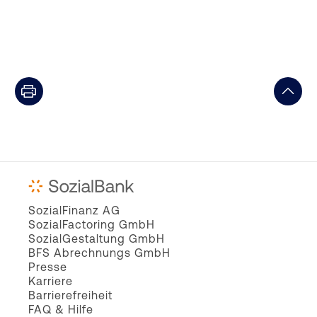
SozialFinanz AG
SozialFactoring GmbH
SozialGestaltung GmbH
BFS Abrechnungs GmbH
Presse
Karriere
Barrierefreiheit
FAQ & Hilfe