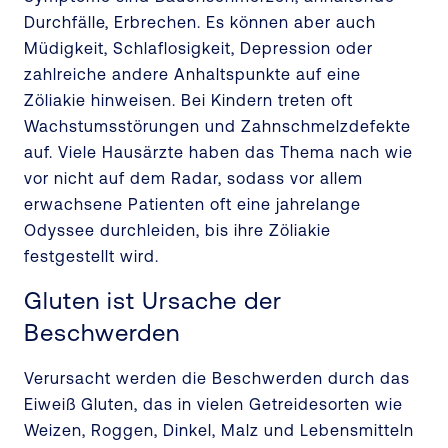
Durchfälle, Erbrechen. Es können aber auch
Müdigkeit, Schlaflosigkeit, Depression oder
zahlreiche andere Anhaltspunkte auf eine
Zöliakie hinweisen. Bei Kindern treten oft
Wachstumsstörungen und Zahnschmelzdefekte
auf. Viele Hausärzte haben das Thema nach wie
vor nicht auf dem Radar, sodass vor allem
erwachsene Patienten oft eine jahrelange
Odyssee durchleiden, bis ihre Zöliakie
festgestellt wird.
Gluten ist Ursache der
Beschwerden
Verursacht werden die Beschwerden durch das
Eiweiß Gluten, das in vielen Getreidesorten wie
Weizen, Roggen, Dinkel, Malz und Lebensmitteln