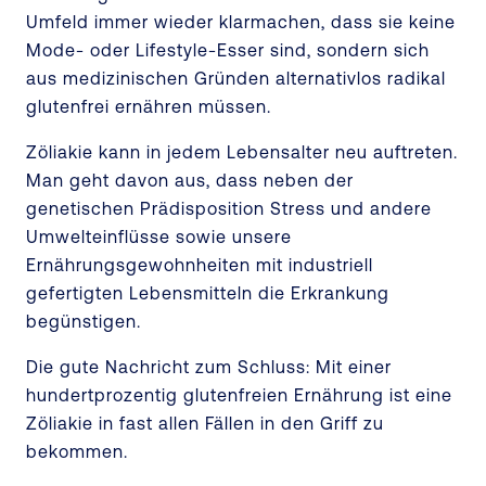
Umfeld immer wieder klarmachen, dass sie keine
Mode- oder Lifestyle-Esser sind, sondern sich
aus medizinischen Gründen alternativlos radikal
glutenfrei ernähren müssen.
Zöliakie kann in jedem Lebensalter neu auftreten.
Man geht davon aus, dass neben der
genetischen Prädisposition Stress und andere
Umwelteinflüsse sowie unsere
Ernährungsgewohnheiten mit industriell
gefertigten Lebensmitteln die Erkrankung
begünstigen.
Die gute Nachricht zum Schluss: Mit einer
hundertprozentig glutenfreien Ernährung ist eine
Zöliakie in fast allen Fällen in den Griff zu
bekommen.