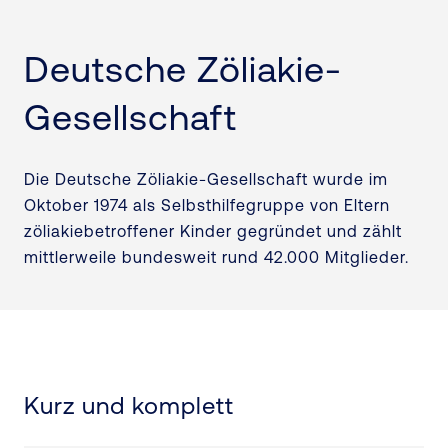
Deutsche Zöliakie-
Gesellschaft
Die Deutsche Zöliakie-Gesellschaft wurde im
Oktober 1974 als Selbsthilfegruppe von Eltern
zöliakiebetroffener Kinder gegründet und zählt
mittlerweile bundesweit rund 42.000 Mitglieder.
Kurz und komplett