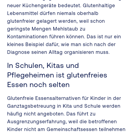
neuer Küchengeräte bedeutet. Glutenhaltige
Lebensmittel dürfen niemals oberhalb
glutenfreier gelagert werden, weil schon
geringste Mengen Mehlstaub zu
Kontaminationen führen können. Das ist nur ein
kleines Beispiel dafür, wie man sich nach der
Diagnose seinen Alltag organisieren muss.
In Schulen, Kitas und
Pflegeheimen ist glutenfreies
Essen noch selten
Glutenfreie Essensalternativen für Kinder in der
Ganztagsbetreuung in Kita und Schule werden
häufig nicht angeboten. Das führt zu
Ausgrenzungserfahrung, weil die betroffenen
Kinder nicht am Gemeinschaftsessen teilnehmen