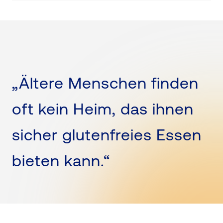
„Ältere Menschen finden
oft kein Heim, das ihnen
sicher glutenfreies Essen
bieten kann.“