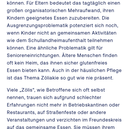
können. Für Eltern bedeutet das tagtäglich einen
großen organisatorischen Mehraufwand, ihren
Kindern geeignetes Essen zuzubereiten. Die
Ausgrenzungsproblematik potenziert sich noch,
wenn Kinder nicht an gemeinsamen Aktivitäten
wie dem Schullandheimaufenthalt teilnehmen
können. Eine ähnliche Problematik gilt für
Senioreneinrichtungen. Ältere Menschen finden
oft kein Heim, das ihnen sicher glutenfreies
Essen bieten kann. Auch in der häuslichen Pflege
ist das Thema Zöliakie so gut wie nie präsent.
Viele „Zölis“, wie Betroffene sich oft selbst
nennen, trauen sich aufgrund schlechter
Erfahrungen nicht mehr in Betriebskantinen oder
Restaurants, auf Straßenfeste oder andere
Veranstaltungen und verzichten im Freundeskreis
auf das gemeinsame Essen. Sie müssen ihrem