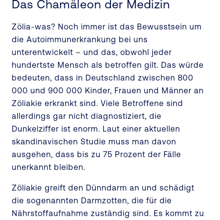
Das Chamäleon der Medizin
Zölia-was? Noch immer ist das Bewusstsein um
die Autoimmunerkrankung bei uns
unterentwickelt – und das, obwohl jeder
hundertste Mensch als betroffen gilt. Das würde
bedeuten, dass in Deutschland zwischen 800
000 und 900 000 Kinder, Frauen und Männer an
Zöliakie erkrankt sind. Viele Betroffene sind
allerdings gar nicht diagnostiziert, die
Dunkelziffer ist enorm. Laut einer aktuellen
skandinavischen Studie muss man davon
ausgehen, dass bis zu 75 Prozent der Fälle
unerkannt bleiben.
Zöliakie greift den Dünndarm an und schädigt
die sogenannten Darmzotten, die für die
Nährstoffaufnahme zuständig sind. Es kommt zu