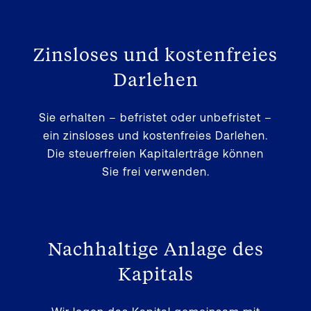
Zinsloses und kostenfreies
Darlehen
Sie erhalten – befristet oder unbefristet –
ein zinsloses und kostenfreies Darlehen.
Die steuerfreien Kapitalerträge können
Sie frei verwenden.
Nachhaltige Anlage des
Kapitals