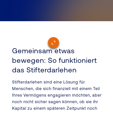
Gemeinsam etwas
bewegen: So funktioniert
das Stifterdarlehen
Stifterdarlehen sind eine Lösung für
Menschen, die sich finanziell mit einem Teil
Ihres Vermögens engagieren möchten, aber
noch nicht sicher sagen können, ob sie ihr
Kapital zu einem späteren Zeitpunkt noch