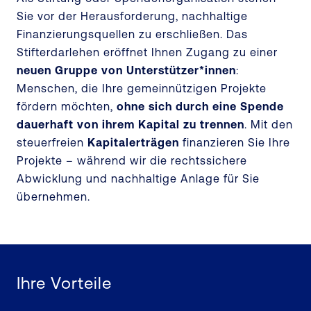
Sie vor der Herausforderung, nachhaltige
Finanzierungsquellen zu erschließen. Das
Stifterdarlehen eröffnet Ihnen Zugang zu einer
neuen Gruppe von Unterstützer*innen
:
Menschen, die Ihre gemeinnützigen Projekte
fördern möchten,
ohne sich durch eine Spende
dauerhaft von ihrem Kapital zu trennen
. Mit den
steuerfreien
Kapitalerträgen
finanzieren Sie Ihre
Projekte – während wir die rechtssichere
Abwicklung und nachhaltige Anlage für Sie
übernehmen.
Ihre Vorteile