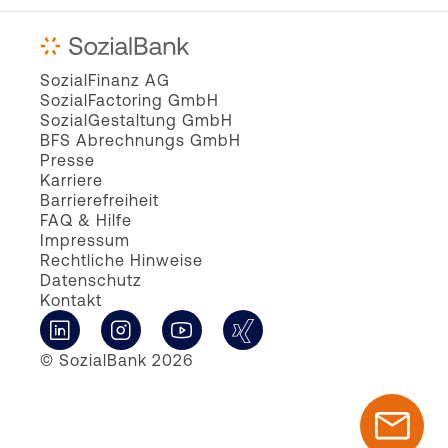
SozialFinanz AG
SozialFactoring GmbH
SozialGestaltung GmbH
BFS Abrechnungs GmbH
Presse
Karriere
Barrierefreiheit
FAQ & Hilfe
Impressum
Rechtliche Hinweise
Datenschutz
Kontakt
© SozialBank 2026