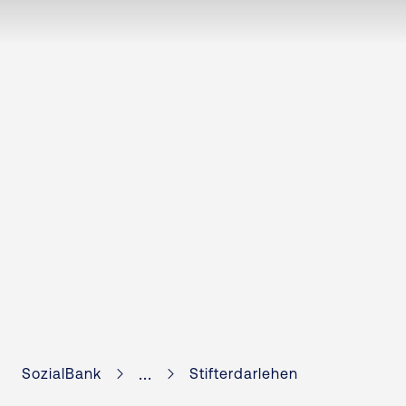
...
SozialBank
Stifterdarlehen