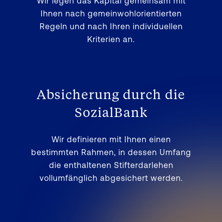
Wir legen das Kapital gemeinsam mit
Ihnen nach gemeinwohlorientierten
Regeln und nach Ihren individuellen
Kriterien an.
Absicherung durch die
SozialBank
Wir definieren mit Ihnen einen
bestimmten Rahmen, in dessen Umfang
die enthaltenen Stifterdarlehen
vollumfänglich abgesichert werden.