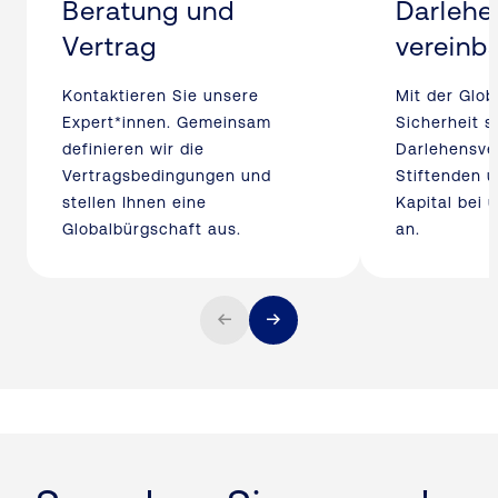
Beratung und
Darlehe
Vertrag
vereinb
Kontaktieren Sie unsere
Mit der Glob
Expert*innen. Gemeinsam
Sicherheit s
definieren wir die
Darlehensve
Vertragsbedingungen und
Stiftenden 
stellen Ihnen eine
Kapital bei 
Globalbürgschaft aus.
an.