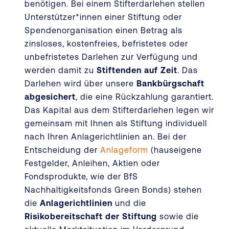
benötigen. Bei einem Stifterdarlehen stellen
Unterstützer*innen einer Stiftung oder
Spendenorganisation einen Betrag als
zinsloses, kostenfreies, befristetes oder
unbefristetes Darlehen zur Verfügung und
werden damit zu
Stiftenden auf Zeit
. Das
Darlehen wird über unsere
Bankbürgschaft
abgesichert
, die eine Rückzahlung garantiert.
Das Kapital aus dem Stifterdarlehen legen wir
gemeinsam mit Ihnen als Stiftung individuell
nach Ihren Anlagerichtlinien an. Bei der
Entscheidung der
Anlageform
(hauseigene
Festgelder, Anleihen, Aktien oder
Fondsprodukte, wie der BfS
Nachhaltigkeitsfonds Green Bonds) stehen
die
Anlagerichtlinien
und die
Risikobereitschaft der Stiftung
sowie die