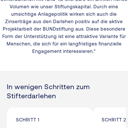
Volumen wie unser Stiftungskapital. Durch eine
umsichtige Anlagepolitik wirken sich auch die
Zinserträge aus den Darlehen positiv auf die aktive
Projektarbeit der BUNDstiftung aus. Diese besondere
Form der Unterstützung ist eine attraktive Variante für
Menschen, die sich für ein langfristiges finanzielle
Engagement interessieren.“
In wenigen Schritten zum
Stifterdarlehen
SCHRITT 1
SCHRITT 2