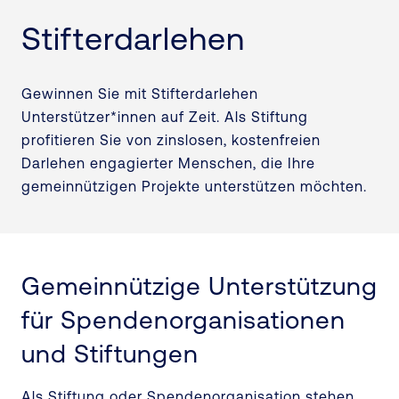
Stifterdarlehen
Gewinnen Sie mit Stifterdarlehen
Unterstützer*innen auf Zeit. Als Stiftung
profitieren Sie von zinslosen, kostenfreien
Darlehen engagierter Menschen, die Ihre
gemeinnützigen Projekte unterstützen möchten.
Gemeinnützige Unterstützung
für Spendenorganisationen
und Stiftungen
Als Stiftung oder Spendenorganisation stehen