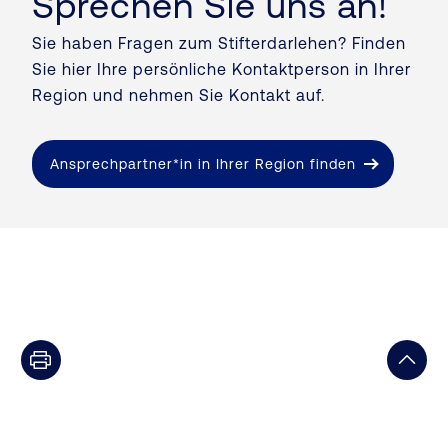
Sprechen Sie uns an!
Sie haben Fragen zum Stifterdarlehen? Finden
Sie hier Ihre persönliche Kontaktperson in Ihrer
Region und nehmen Sie Kontakt auf.
Ansprechpartner*in in Ihrer Region finden