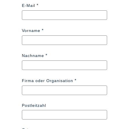
E-Mail
Vorname
Nachname
Firma oder Organisation
Postleitzahl