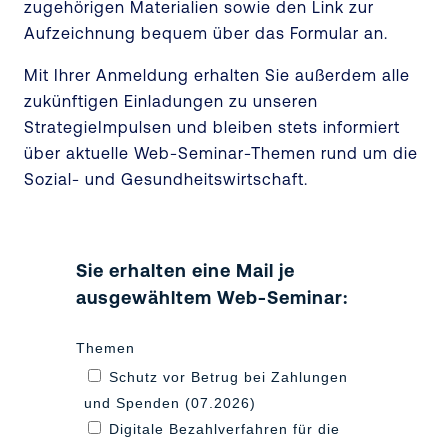
zugehörigen Materialien sowie den Link zur
Aufzeichnung bequem über das Formular an.
Mit Ihrer Anmeldung erhalten Sie außerdem alle
zukünftigen Einladungen zu unseren
StrategieImpulsen und bleiben stets informiert
über aktuelle Web-Seminar-Themen rund um die
Sozial- und Gesundheitswirtschaft.
Sie erhalten eine Mail je
ausgewähltem Web-Seminar:
Themen
Schutz vor Betrug bei Zahlungen
und Spenden (07.2026)
Digitale Bezahlverfahren für die