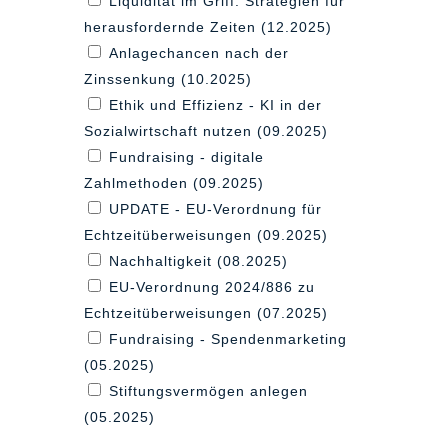
Liquidität im Griff: Strategien für
herausfordernde Zeiten (12.2025)
Anlagechancen nach der
Zinssenkung (10.2025)
Ethik und Effizienz - KI in der
Sozialwirtschaft nutzen (09.2025)
Fundraising - digitale
Zahlmethoden (09.2025)
UPDATE - EU-Verordnung für
Echtzeitüberweisungen (09.2025)
Nachhaltigkeit (08.2025)
EU-Verordnung 2024/886 zu
Echtzeitüberweisungen (07.2025)
Fundraising - Spendenmarketing
(05.2025)
Stiftungsvermögen anlegen
(05.2025)