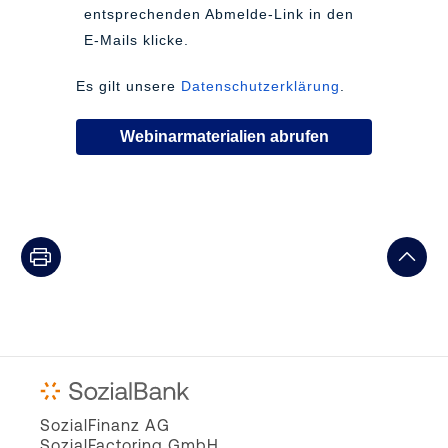
entsprechenden Abmelde-Link in den
E-Mails klicke.
Es gilt unsere
Datenschutzerklärung
.
Webinarmaterialien abrufen
SozialFinanz AG
SozialFactoring GmbH