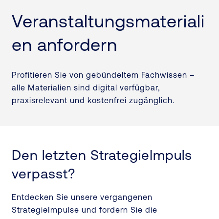
Veranstaltungsmateriali
en anfordern
Profitieren Sie von gebündeltem Fachwissen –
alle Materialien sind digital verfügbar,
praxisrelevant und kostenfrei zugänglich.
Den letzten StrategieImpuls
verpasst?
Entdecken Sie unsere vergangenen
StrategieImpulse und fordern Sie die