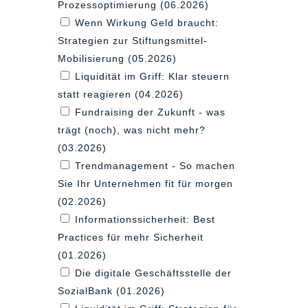
Prozessoptimierung (06.2026)
Wenn Wirkung Geld braucht:
Strategien zur Stiftungsmittel-
Mobilisierung (05.2026)
Liquidität im Griff: Klar steuern
statt reagieren (04.2026)
Fundraising der Zukunft - was
trägt (noch), was nicht mehr?
(03.2026)
Trendmanagement - So machen
Sie Ihr Unternehmen fit für morgen
(02.2026)
Informationssicherheit: Best
Practices für mehr Sicherheit
(01.2026)
Die digitale Geschäftsstelle der
SozialBank (01.2026)