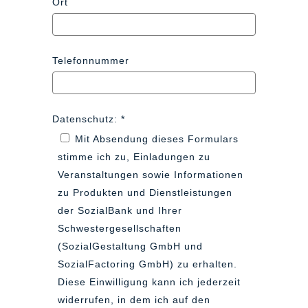
Ort
Telefonnummer
Datenschutz:
Mit Absendung dieses Formulars
stimme ich zu, Einladungen zu
Veranstaltungen sowie Informationen
zu Produkten und Dienstleistungen
der SozialBank und Ihrer
Schwestergesellschaften
(SozialGestaltung GmbH und
SozialFactoring GmbH) zu erhalten.
Diese Einwilligung kann ich jederzeit
widerrufen, in dem ich auf den