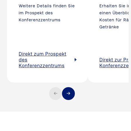
Weitere Details finden Sie
Erhalten Sie in
im Prospekt des
einen Überblic
Konferenzzentrums
Kosten für Rä
Getränke
Direkt zum Prospekt
des
Direkt zur Pre
Konferenzzentrums
Konferenzze