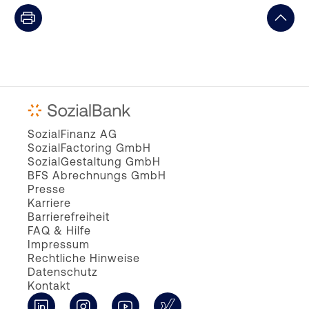
SozialFinanz AG
SozialFactoring GmbH
SozialGestaltung GmbH
BFS Abrechnungs GmbH
Presse
Karriere
Barrierefreiheit
FAQ & Hilfe
Impressum
Rechtliche Hinweise
Datenschutz
Kontakt