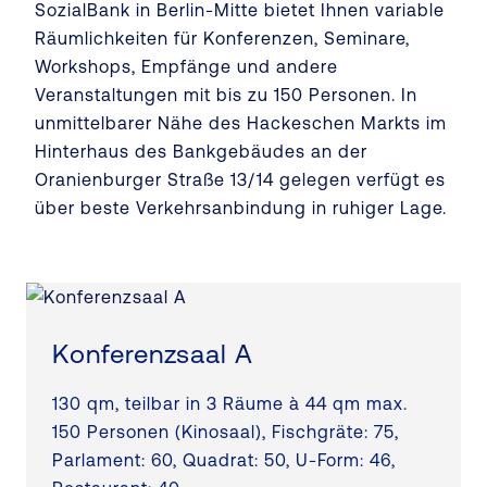
SozialBank in Berlin-Mitte bietet Ihnen variable
Räumlichkeiten für Konferenzen, Seminare,
Workshops, Empfänge und andere
Veranstaltungen mit bis zu 150 Personen. In
unmittelbarer Nähe des Hackeschen Markts im
Hinterhaus des Bankgebäudes an der
Oranienburger Straße 13/14 gelegen verfügt es
über beste Verkehrsanbindung in ruhiger Lage.
Konferenzsaal A
130 qm, teilbar in 3 Räume à 44 qm max.
150 Personen (Kinosaal), Fischgräte: 75,
Parlament: 60, Quadrat: 50, U-Form: 46,