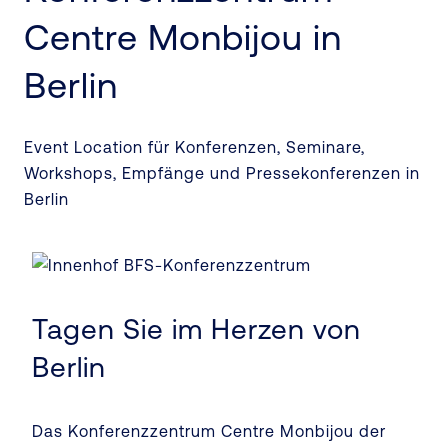
Centre Monbijou in
Berlin
Event Location für Konferenzen, Seminare,
Workshops, Empfänge und Pressekonferenzen in
Berlin
Tagen Sie im Herzen von
Berlin
Das Konferenzzentrum Centre Monbijou der