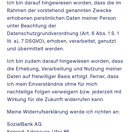
Ich bin darauf hingewiesen worden, dass die im
Rahmen der vorstehend genannten Zwecke
erhobenen persönlichen Daten meiner Person
unter Beachtung der
Datenschutzgrundverordnung (Art. 6 Abs. 1 S. 1
lit. a), 7 DSGVO), erhoben, verarbeitet, genutzt
und übermittelt werden.
Ich bin zudem darauf hingewiesen worden, dass
die Erhebung, Verarbeitung und Nutzung meiner
Daten auf freiwilliger Basis erfolgt. Ferner, dass
ich mein Einverständnis ohne für mich
nachteilige Folgen verweigern bzw. jederzeit mit
Wirkung für die Zukunft widerrufen kann.
Meine Widerrufserklärung werde ich richten an:
SozialBank AG
Konrad-Adenauer-Ufer 85