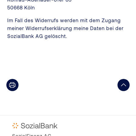
50668 Köln
Im Fall des Widerrufs werden mit dem Zugang
meiner Widerrufserklärung meine Daten bei der
SozialBank AG gelöscht.