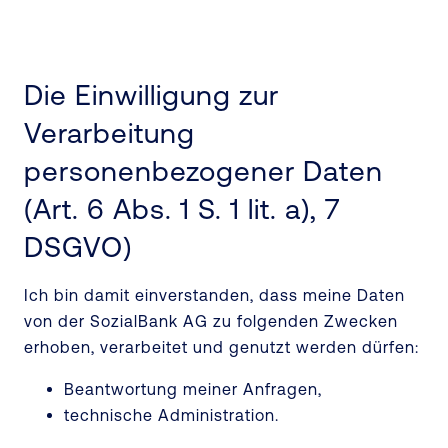
Die Einwilligung zur
Verarbeitung
personenbezogener Daten
(Art. 6 Abs. 1 S. 1 lit. a), 7
DSGVO)
Ich bin damit einverstanden, dass meine Daten
von der SozialBank AG zu folgenden Zwecken
erhoben, verarbeitet und genutzt werden dürfen:
Beantwortung meiner Anfragen,
technische Administration.