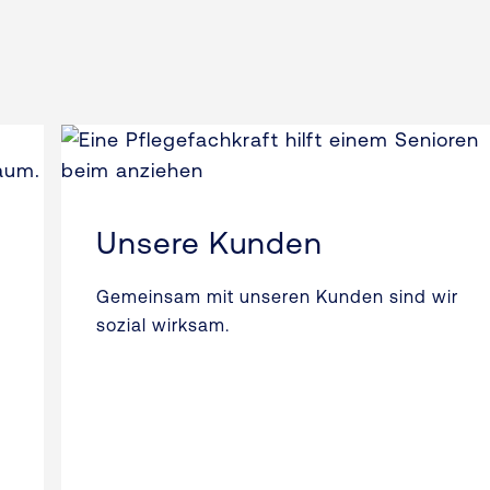
Unsere Kunden
Gemeinsam mit unseren Kunden sind wir
sozial wirksam.