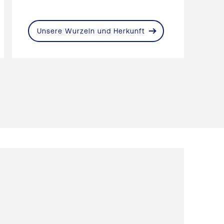
Unsere Wurzeln und Herkunft