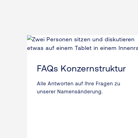
FAQs Konzernstruktur
Alle Antworten auf Ihre Fragen zu
unserer Namensänderung.