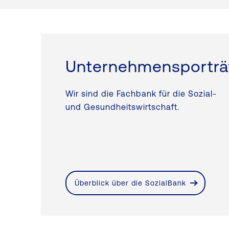
Unternehmensporträ
Wir sind die Fachbank für die Sozial-
und Gesundheitswirtschaft.
Überblick über die SozialBank