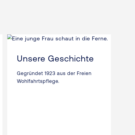
Unsere Geschichte
Gegründet 1923 aus der Freien
Wohlfahrtspflege.