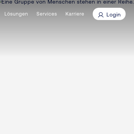
Lösungen
Services
Karriere
Login