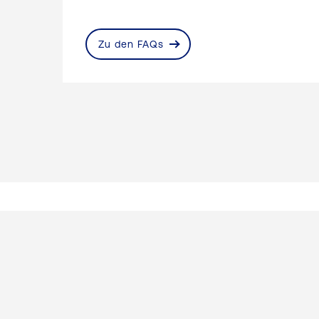
Zu den FAQs