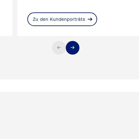
Zu den Kundenporträts