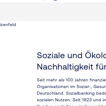
Soziale und Ökol
Nachhaltigkeit fü
Seit mehr als 100 Jahren finanzi
Organisationen im Sozial-, Gesu
Deutschland. Sozialbanking bedeu
sozialen Nutzen. Seit 1923 und 