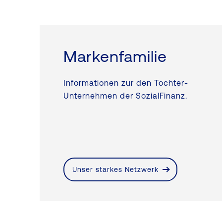
Markenfamilie
Informationen zur den Tochter-
Unternehmen der SozialFinanz.
Unser starkes Netzwerk