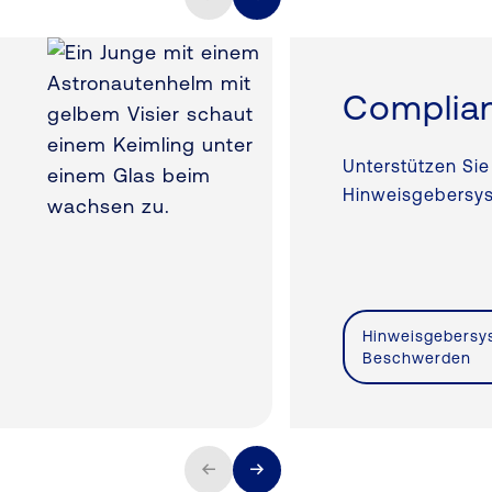
Complia
Unterstützen Sie
Hinweisgebersy
Hinweisgebersy
Beschwerden