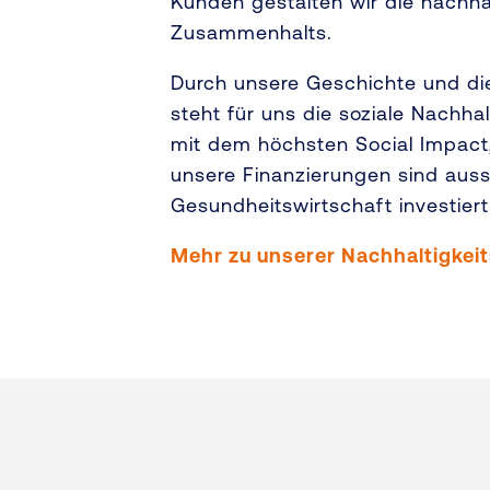
Kunden gestalten wir die nachha
Zusammenhalts.
Durch unsere Geschichte und die
steht für uns die soziale Nachha
mit dem höchsten Social Impact, 
unsere Finanzierungen sind aussc
Gesundheitswirtschaft investier
Mehr zu unserer Nachhaltigkeit