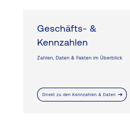
Geschäfts- &
Kennzahlen
Zahlen, Daten & Fakten im Überblick
Direkt zu den Kennzahlen & Daten