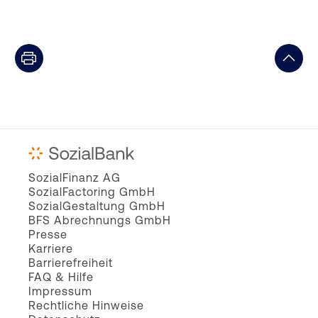
SozialFinanz AG
SozialFactoring GmbH
SozialGestaltung GmbH
BFS Abrechnungs GmbH
Presse
Karriere
Barrierefreiheit
FAQ & Hilfe
Impressum
Rechtliche Hinweise