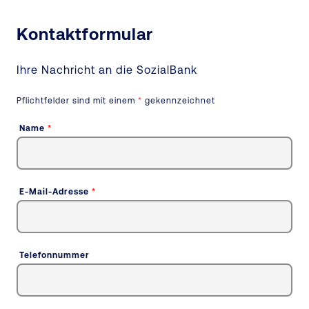
Kontaktformular
Ihre Nachricht an
die SozialBank
Pflichtfelder sind mit einem
*
gekennzeichnet
Name
*
E-Mail-Adresse
*
Telefonnummer