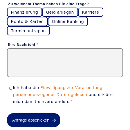
Zu welchem Thema haben Sie eine Frage?
Finanzierung
Geld anlegen
Karriere
Konto & Karten
Online Banking
Termin anfragen
Ihre Nachricht
*
Ich habe die
Einwilligung zur Verarbeitung
personenbezogener Daten gelesen
und erkläre
mich damit einverstanden.
*
Anfrage abschicken