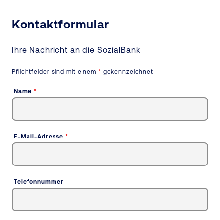
Kontaktformular
Ihre Nachricht an
die SozialBank
Pflichtfelder sind mit einem
*
gekennzeichnet
Name
*
E-Mail-Adresse
*
Telefonnummer