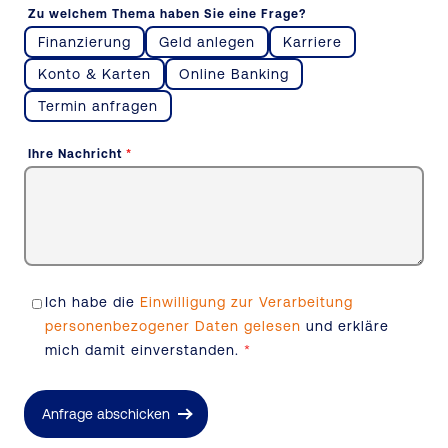
Zu welchem Thema haben Sie eine Frage?
Finanzierung
Geld anlegen
Karriere
Konto & Karten
Online Banking
Termin anfragen
Ihre Nachricht
*
Ich habe die
Einwilligung zur Verarbeitung
personenbezogener Daten gelesen
und erkläre
mich damit einverstanden.
*
Anfrage abschicken