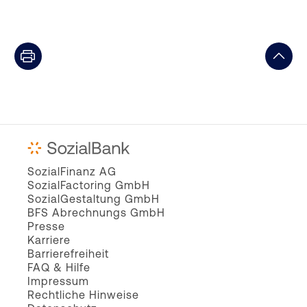
SozialFinanz AG
SozialFactoring GmbH
SozialGestaltung GmbH
BFS Abrechnungs GmbH
Presse
Karriere
Barrierefreiheit
FAQ & Hilfe
Impressum
Rechtliche Hinweise