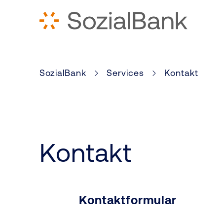
Zum Inhalt springen
SozialBank
Services
Kontakt
Kontakt
Kontaktformular