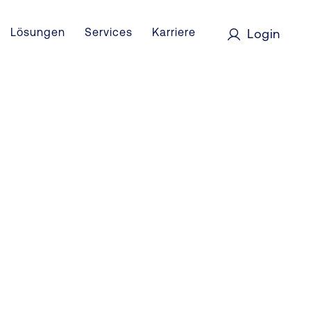
Lösungen
Services
Karriere
Login