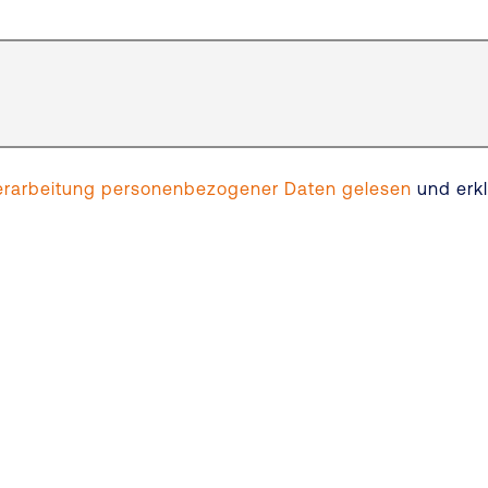
 Verarbeitung personenbezogener Daten gelesen
und erk