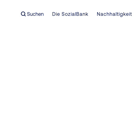
Suchen
Die SozialBank
Nachhaltigkeit