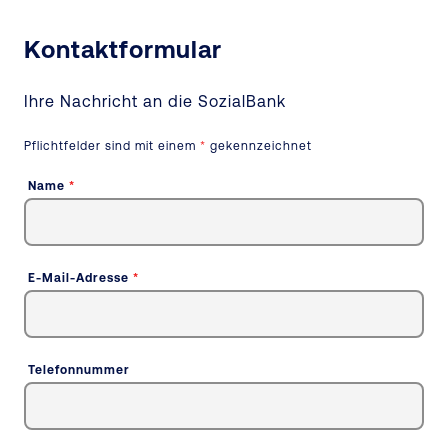
Kontaktformular
Ihre Nachricht an
die SozialBank
Pflichtfelder sind mit einem
*
gekennzeichnet
Name
*
E-Mail-Adresse
*
Telefonnummer