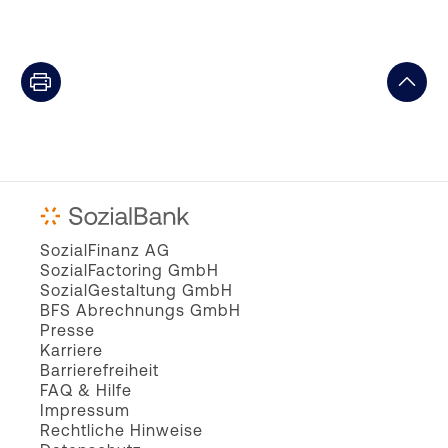
SozialFinanz AG
SozialFactoring GmbH
SozialGestaltung GmbH
BFS Abrechnungs GmbH
Presse
Karriere
Barrierefreiheit
FAQ & Hilfe
Impressum
Rechtliche Hinweise