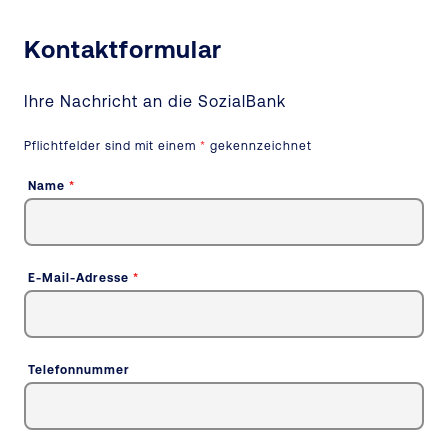
Kontaktformular
Ihre Nachricht an
die SozialBank
Pflichtfelder sind mit einem
*
gekennzeichnet
Name
*
E-Mail-Adresse
*
Telefonnummer