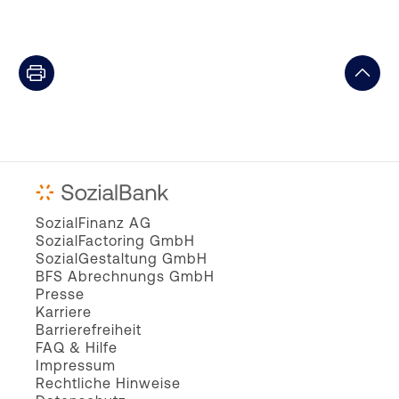
SozialFinanz AG
SozialFactoring GmbH
SozialGestaltung GmbH
BFS Abrechnungs GmbH
Presse
Karriere
Barrierefreiheit
FAQ & Hilfe
Impressum
Rechtliche Hinweise