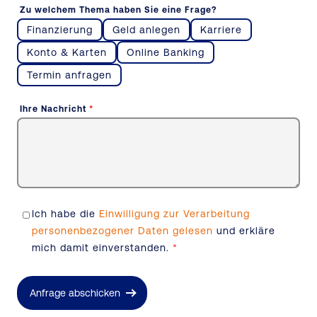
Zu welchem Thema haben Sie eine Frage?
Finanzierung
Geld anlegen
Karriere
Konto & Karten
Online Banking
Termin anfragen
Ihre Nachricht
*
Ich habe die
Einwilligung zur Verarbeitung
personenbezogener Daten gelesen
und erkläre
mich damit einverstanden.
*
Anfrage abschicken