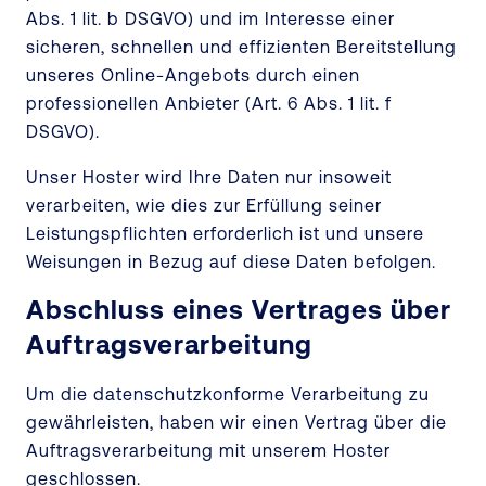
Abs. 1 lit. b DSGVO) und im Interesse einer
sicheren, schnellen und effizienten Bereitstellung
unseres Online-Angebots durch einen
professionellen Anbieter (Art. 6 Abs. 1 lit. f
DSGVO).
Unser Hoster wird Ihre Daten nur insoweit
verarbeiten, wie dies zur Erfüllung seiner
Leistungspflichten erforderlich ist und unsere
Weisungen in Bezug auf diese Daten befolgen.
Abschluss eines Vertrages über
Auftragsverarbeitung
Um die datenschutzkonforme Verarbeitung zu
gewährleisten, haben wir einen Vertrag über die
Auftragsverarbeitung mit unserem Hoster
geschlossen.