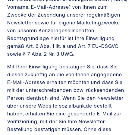
Vorname, E-Mail-Adresse) von Ihnen zum
Zwecke der Zusendung unserer regelmäßigen
Newsletter sowie für eigene Marketingzwecke
von unseren Konzerngesellschaften.
Rechtsgrundlage hierfür ist Ihre Einwilligung
gemäß Art. 6 Abs. 1 lit. a und Art. 7 EU-DSGVO
sowie § 7 Abs. 2 Nr. 3 UWG.
Mit Ihrer Einwilligung bestätigen Sie, dass Sie
diesen zukünftig an die von Ihnen angegebene
E-Mail-Adresse erhalten möchten und dass Sie
mit der unterschreibenden bzw. rücksendenden
Person identisch sind. Wenn Sie den Newsletter
über unsere Website sozialbank.de bestellt
haben, erhalten Sie eine gesonderte E-Mail zur
Verifizierung, mit der Sie Ihre Newsletter-
Bestellung bestätigen müssen. Ohne diese