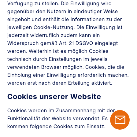
Verfügung zu stellen. Die Einwilligung wird
gegenüber den Nutzern in eindeutiger Weise
eingeholt und enthält die Informationen zu der
jeweiligen Cookie-Nutzung. Die Einwilligung ist
jederzeit widerruflich zudem kann ein
Widerspruch gemäß Art. 21 DSGVO eingelegt
werden. Weiterhin ist es möglich Cookies
technisch durch Einstellungen im jeweils
verwendeten Browser möglich. Cookies, die die
Einholung einer Einwilligung erforderlich machen,
werden erst nach deren Erteilung aktiviert.
Cookies unserer Website
Cookies werden im Zusammenhang mit der
Funktionalität der Website verwendet. Es
kommen folgende Cookies zum Einsatz: