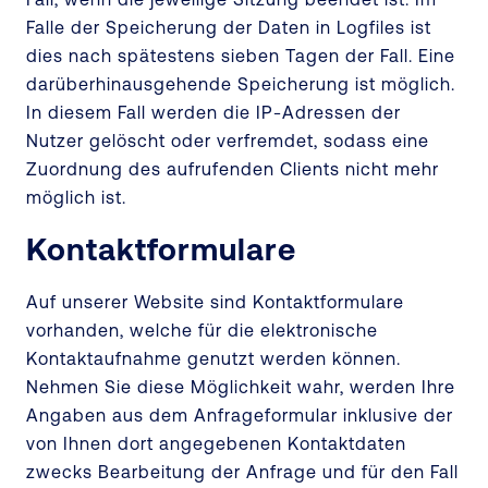
Falle der Speicherung der Daten in Logfiles ist
dies nach spätestens sieben Tagen der Fall. Eine
darüberhinausgehende Speicherung ist möglich.
In diesem Fall werden die IP-Adressen der
Nutzer gelöscht oder verfremdet, sodass eine
Zuordnung des aufrufenden Clients nicht mehr
möglich ist.
Kontaktformulare
Auf unserer Website sind Kontaktformulare
vorhanden, welche für die elektronische
Kontaktaufnahme genutzt werden können.
Nehmen Sie diese Möglichkeit wahr, werden Ihre
Angaben aus dem Anfrageformular inklusive der
von Ihnen dort angegebenen Kontaktdaten
zwecks Bearbeitung der Anfrage und für den Fall