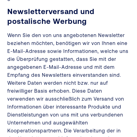
Newsletterversand und
postalische Werbung
Wenn Sie den von uns angebotenen Newsletter
beziehen möchten, benötigen wir von Ihnen eine
E-Mail-Adresse sowie Informationen, welche uns
die Überprüfung gestatten, dass Sie mit der
angegebenen E-Mail-Adresse und mit dem
Empfang des Newsletters einverstanden sind.
Weitere Daten werden nicht bzw. nur auf
freiwilliger Basis erhoben. Diese Daten
verwenden wir ausschließlich zum Versand von
Informationen über interessante Produkte und
Dienstleistungen von uns mit uns verbundenen
Unternehmen und ausgewählten
Kooperationspartnern. Die Verarbeitung der in