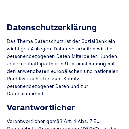
Datenschutzerklärung
Das Thema Datenschutz ist der SozialBank ein
wichtiges Anliegen. Daher verarbeiten wir die
personenbezogenen Daten Mitarbeiter, Kunden
und Geschäftspartner in Übereinstimmung mit
den anwendbaren europäischen und nationalen
Rechtsvorschriften zum Schutz
personenbezogener Daten und zur
Datensicherheit.
Verantwortlicher
Verantwortlicher gemäß Art. 4 Abs. 7 EU-
Datenschutz-Grundverordnung (DSGVO) ist die