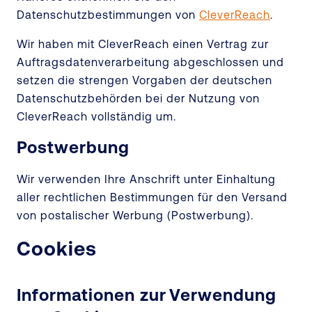
Datenschutzbestimmungen von
CleverReach
.
Wir haben mit CleverReach einen Vertrag zur
Auftragsdatenverarbeitung abgeschlossen und
setzen die strengen Vorgaben der deutschen
Datenschutzbehörden bei der Nutzung von
CleverReach vollständig um.
Postwerbung
Wir verwenden Ihre Anschrift unter Einhaltung
aller rechtlichen Bestimmungen für den Versand
von postalischer Werbung (Postwerbung).
Cookies
Informationen zur Verwendung