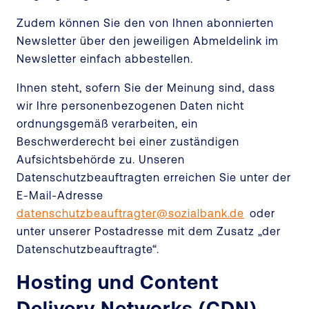
Zudem können Sie den von Ihnen abonnierten
Newsletter über den jeweiligen Abmeldelink im
Newsletter einfach abbestellen.
Ihnen steht, sofern Sie der Meinung sind, dass
wir Ihre personenbezogenen Daten nicht
ordnungsgemäß verarbeiten, ein
Beschwerderecht bei einer zuständigen
Aufsichtsbehörde zu. Unseren
Datenschutzbeauftragten erreichen Sie unter der
E-Mail-Adresse
datenschutzbeauftragter@sozialbank.de
oder
unter unserer Postadresse mit dem Zusatz „der
Datenschutzbeauftragte“.
Hosting und Content
Delivery Networks (CDN)