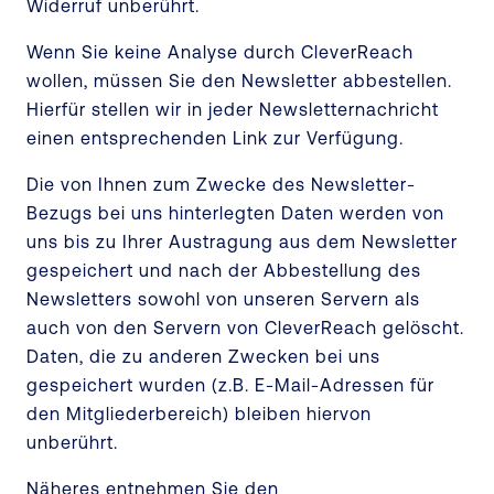
Widerruf unberührt.
Wenn Sie keine Analyse durch CleverReach
wollen, müssen Sie den Newsletter abbestellen.
Hierfür stellen wir in jeder Newsletternachricht
einen entsprechenden Link zur Verfügung.
Die von Ihnen zum Zwecke des Newsletter-
Bezugs bei uns hinterlegten Daten werden von
uns bis zu Ihrer Austragung aus dem Newsletter
gespeichert und nach der Abbestellung des
Newsletters sowohl von unseren Servern als
auch von den Servern von CleverReach gelöscht.
Daten, die zu anderen Zwecken bei uns
gespeichert wurden (z.B. E-Mail-Adressen für
den Mitgliederbereich) bleiben hiervon
unberührt.
Näheres entnehmen Sie den