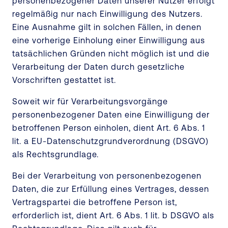
personenbezogener Daten unserer Nutzer erfolgt
regelmäßig nur nach Einwilligung des Nutzers.
Eine Ausnahme gilt in solchen Fällen, in denen
eine vorherige Einholung einer Einwilligung aus
tatsächlichen Gründen nicht möglich ist und die
Verarbeitung der Daten durch gesetzliche
Vorschriften gestattet ist.
Soweit wir für Verarbeitungsvorgänge
personenbezogener Daten eine Einwilligung der
betroffenen Person einholen, dient Art. 6 Abs. 1
lit. a EU-Datenschutzgrundverordnung (DSGVO)
als Rechtsgrundlage.
Bei der Verarbeitung von personenbezogenen
Daten, die zur Erfüllung eines Vertrages, dessen
Vertragspartei die betroffene Person ist,
erforderlich ist, dient Art. 6 Abs. 1 lit. b DSGVO als