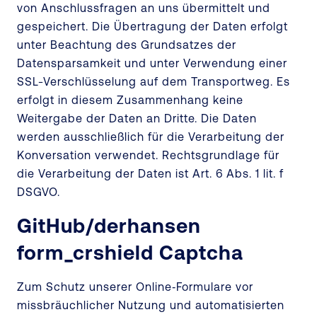
von Anschlussfragen an uns übermittelt und
gespeichert. Die Übertragung der Daten erfolgt
unter Beachtung des Grundsatzes der
Datensparsamkeit und unter Verwendung einer
SSL-Verschlüsselung auf dem Transportweg. Es
erfolgt in diesem Zusammenhang keine
Weitergabe der Daten an Dritte. Die Daten
werden ausschließlich für die Verarbeitung der
Konversation verwendet. Rechtsgrundlage für
die Verarbeitung der Daten ist Art. 6 Abs. 1 lit. f
DSGVO.
GitHub/derhansen
form_crshield Captcha
Zum Schutz unserer Online‑Formulare vor
missbräuchlicher Nutzung und automatisierten