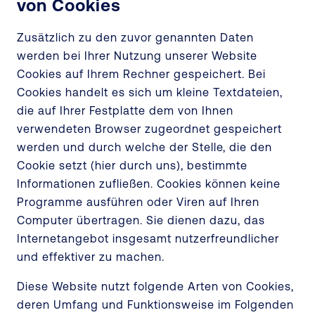
von Cookies
Zusätzlich zu den zuvor genannten Daten
werden bei Ihrer Nutzung unserer Website
Cookies auf Ihrem Rechner gespeichert. Bei
Cookies handelt es sich um kleine Textdateien,
die auf Ihrer Festplatte dem von Ihnen
verwendeten Browser zugeordnet gespeichert
werden und durch welche der Stelle, die den
Cookie setzt (hier durch uns), bestimmte
Informationen zufließen. Cookies können keine
Programme ausführen oder Viren auf Ihren
Computer übertragen. Sie dienen dazu, das
Internetangebot insgesamt nutzerfreundlicher
und effektiver zu machen.
Diese Website nutzt folgende Arten von Cookies,
deren Umfang und Funktionsweise im Folgenden