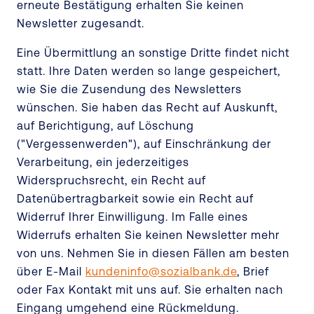
erneute Bestätigung erhalten Sie keinen
Newsletter zugesandt.
Eine Übermittlung an sonstige Dritte findet nicht
statt. Ihre Daten werden so lange gespeichert,
wie Sie die Zusendung des Newsletters
wünschen. Sie haben das Recht auf Auskunft,
auf Berichtigung, auf Löschung
("Vergessenwerden"), auf Einschränkung der
Verarbeitung, ein jederzeitiges
Widerspruchsrecht, ein Recht auf
Datenübertragbarkeit sowie ein Recht auf
Widerruf Ihrer Einwilligung. Im Falle eines
Widerrufs erhalten Sie keinen Newsletter mehr
von uns. Nehmen Sie in diesen Fällen am besten
über E-Mail
kundeninfo@sozialbank.de
, Brief
oder Fax Kontakt mit uns auf. Sie erhalten nach
Eingang umgehend eine Rückmeldung.