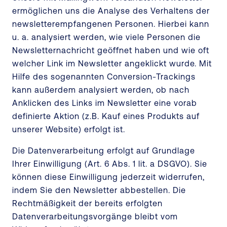
ermöglichen uns die Analyse des Verhaltens der
newsletterempfangenen Personen. Hierbei kann
u. a. analysiert werden, wie viele Personen die
Newsletternachricht geöffnet haben und wie oft
welcher Link im Newsletter angeklickt wurde. Mit
Hilfe des sogenannten Conversion-Trackings
kann außerdem analysiert werden, ob nach
Anklicken des Links im Newsletter eine vorab
definierte Aktion (z.B. Kauf eines Produkts auf
unserer Website) erfolgt ist.
Die Datenverarbeitung erfolgt auf Grundlage
Ihrer Einwilligung (Art. 6 Abs. 1 lit. a DSGVO). Sie
können diese Einwilligung jederzeit widerrufen,
indem Sie den Newsletter abbestellen. Die
Rechtmäßigkeit der bereits erfolgten
Datenverarbeitungsvorgänge bleibt vom