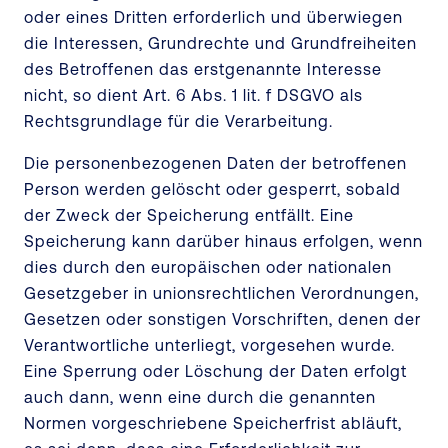
oder eines Dritten erforderlich und überwiegen
die Interessen, Grundrechte und Grundfreiheiten
des Betroffenen das erstgenannte Interesse
nicht, so dient Art. 6 Abs. 1 lit. f DSGVO als
Rechtsgrundlage für die Verarbeitung.
Die personenbezogenen Daten der betroffenen
Person werden gelöscht oder gesperrt, sobald
der Zweck der Speicherung entfällt. Eine
Speicherung kann darüber hinaus erfolgen, wenn
dies durch den europäischen oder nationalen
Gesetzgeber in unionsrechtlichen Verordnungen,
Gesetzen oder sonstigen Vorschriften, denen der
Verantwortliche unterliegt, vorgesehen wurde.
Eine Sperrung oder Löschung der Daten erfolgt
auch dann, wenn eine durch die genannten
Normen vorgeschriebene Speicherfrist abläuft,