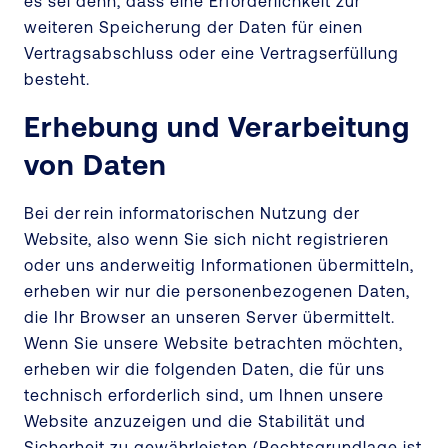
es sei denn, dass eine Erforderlichkeit zur
weiteren Speicherung der Daten für einen
Vertragsabschluss oder eine Vertragserfüllung
besteht.
Erhebung und Verarbeitung
von Daten
Bei der rein informatorischen Nutzung der
Website, also wenn Sie sich nicht registrieren
oder uns anderweitig Informationen übermitteln,
erheben wir nur die personenbezogenen Daten,
die Ihr Browser an unseren Server übermittelt.
Wenn Sie unsere Website betrachten möchten,
erheben wir die folgenden Daten, die für uns
technisch erforderlich sind, um Ihnen unsere
Website anzuzeigen und die Stabilität und
Sicherheit zu gewährleisten (Rechtsgrundlage ist