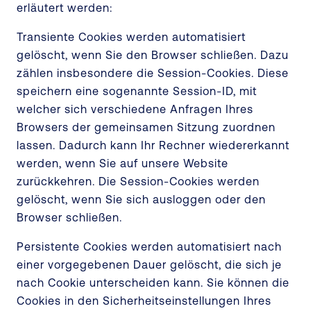
erläutert werden:
Transiente Cookies werden automatisiert
gelöscht, wenn Sie den Browser schließen. Dazu
zählen insbesondere die Session-Cookies. Diese
speichern eine sogenannte Session-ID, mit
welcher sich verschiedene Anfragen Ihres
Browsers der gemeinsamen Sitzung zuordnen
lassen. Dadurch kann Ihr Rechner wiedererkannt
werden, wenn Sie auf unsere Website
zurückkehren. Die Session-Cookies werden
gelöscht, wenn Sie sich ausloggen oder den
Browser schließen.
Persistente Cookies werden automatisiert nach
einer vorgegebenen Dauer gelöscht, die sich je
nach Cookie unterscheiden kann. Sie können die
Cookies in den Sicherheitseinstellungen Ihres