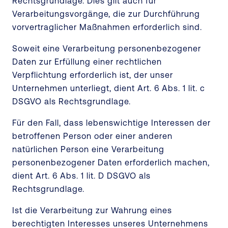
Rechtsgrundlage. Dies gilt auch für
Verarbeitungsvorgänge, die zur Durchführung
vorvertraglicher Maßnahmen erforderlich sind.
Soweit eine Verarbeitung personenbezogener
Daten zur Erfüllung einer rechtlichen
Verpflichtung erforderlich ist, der unser
Unternehmen unterliegt, dient Art. 6 Abs. 1 lit. c
DSGVO als Rechtsgrundlage.
Für den Fall, dass lebenswichtige Interessen der
betroffenen Person oder einer anderen
natürlichen Person eine Verarbeitung
personenbezogener Daten erforderlich machen,
dient Art. 6 Abs. 1 lit. D DSGVO als
Rechtsgrundlage.
Ist die Verarbeitung zur Wahrung eines
berechtigten Interesses unseres Unternehmens