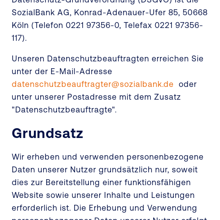
SozialBank AG, Konrad-Adenauer-Ufer 85, 50668
Köln (Telefon 0221 97356-0, Telefax 0221 97356-
117).
Unseren Datenschutzbeauftragten erreichen Sie
unter der E-Mail-Adresse
datenschutzbeauftragter@sozialbank.de
oder
unter unserer Postadresse mit dem Zusatz
"Datenschutzbeauftragte".
Grundsatz
Wir erheben und verwenden personenbezogene
Daten unserer Nutzer grundsätzlich nur, soweit
dies zur Bereitstellung einer funktionsfähigen
Website sowie unserer Inhalte und Leistungen
erforderlich ist. Die Erhebung und Verwendung