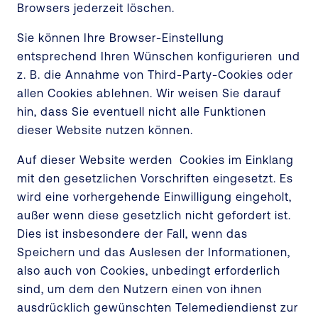
Browsers jederzeit löschen.
Sie können Ihre Browser-Einstellung
entsprechend Ihren Wünschen konfigurieren und
z. B. die Annahme von Third-Party-Cookies oder
allen Cookies ablehnen. Wir weisen Sie darauf
hin, dass Sie eventuell nicht alle Funktionen
dieser Website nutzen können.
Auf dieser Website werden Cookies im Einklang
mit den gesetzlichen Vorschriften eingesetzt. Es
wird eine vorhergehende Einwilligung eingeholt,
außer wenn diese gesetzlich nicht gefordert ist.
Dies ist insbesondere der Fall, wenn das
Speichern und das Auslesen der Informationen,
also auch von Cookies, unbedingt erforderlich
sind, um dem den Nutzern einen von ihnen
ausdrücklich gewünschten Telemediendienst zur