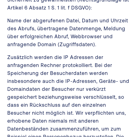
Artikel 6 Absatz 1 S. 1 lit. f DSGVO):
Name der abgerufenen Datei, Datum und Uhrzeit
des Abrufs, übertragene Datenmenge, Meldung
über erfolgreichen Abruf, Webbrowser und
anfragende Domain (Zugriffsdaten).
Zusätzlich werden die IP Adressen der
anfragenden Rechner protokolliert. Bei der
Speicherung der Besucherdaten werden
insbesondere auch die IP-Adressen, Geräte- und
Domaindaten der Besucher nur verkürzt
gespeichert beziehungsweise verschlüsselt, so
dass ein Rückschluss auf den einzelnen
Besucher nicht möglich ist. Wir verpflichten uns,
erhobene Daten niemals mit anderen
Datenbeständen zusammenzuführen, um zum
Beispiel einen Personenbezug herzustellen. Die