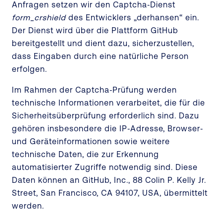
Anfragen setzen wir den Captcha‑Dienst
form_crshield
des Entwicklers „derhansen“ ein.
Der Dienst wird über die Plattform GitHub
bereitgestellt und dient dazu, sicherzustellen,
dass Eingaben durch eine natürliche Person
erfolgen.
Im Rahmen der Captcha‑Prüfung werden
technische Informationen verarbeitet, die für die
Sicherheitsüberprüfung erforderlich sind. Dazu
gehören insbesondere die IP‑Adresse, Browser‑
und Geräteinformationen sowie weitere
technische Daten, die zur Erkennung
automatisierter Zugriffe notwendig sind. Diese
Daten können an GitHub, Inc., 88 Colin P. Kelly Jr.
Street, San Francisco, CA 94107, USA, übermittelt
werden.