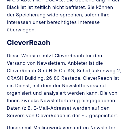
Blacklist ist zeitlich nicht befristet. Sie können
der Speicherung widersprechen, sofern Ihre
Interessen unser berechtigtes Interesse
überwiegen.
CleverReach
Diese Website nutzt CleverReach für den
Versand von Newslettern. Anbieter ist die
CleverReach GmbH & Co. KG, Schafjückenweg 2,
CRASH Building, 26180 Rastede. CleverReach ist
ein Dienst, mit dem der Newsletterversand
organisiert und analysiert werden kann. Die von
Ihnen zwecks Newsletterbezug eingegebenen
Daten (z.B. E-Mail-Adresse) werden auf den
Servern von CleverReach in der EU gespeichert.
Unsere mit Mailingwork versandten Newsletter