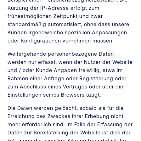
Kürzung der IP-Adresse erfolgt zum
frühestmöglichen Zeitpunkt und zwar
standardmäßig automatisiert, ohne dass unsere
Kunden irgendwelche speziellen Anpassungen
oder Konfigurationen vornehmen müssen.
Weitergehende personenbezogene Daten
werden nur erfasst, wenn der Nutzer der Website
und / oder Kunde Angaben freiwillig, etwa im
Rahmen einer Anfrage oder Registrierung oder
zum Abschluss eines Vertrages oder über die
Einstellungen seines Browsers tätigt.
Die Daten werden gelöscht, sobald sie für die
Erreichung des Zweckes ihrer Erhebung nicht
mehr erforderlich sind. Im Falle der Erfassung der
Daten zur Bereitstellung der Website ist dies der
Fall, wenn die jeweilige Sitzung beendet ist. Im