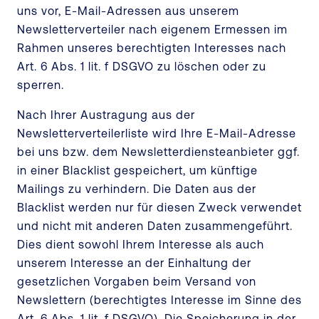
uns vor, E-Mail-Adressen aus unserem
Newsletterverteiler nach eigenem Ermessen im
Rahmen unseres berechtigten Interesses nach
Art. 6 Abs. 1 lit. f DSGVO zu löschen oder zu
sperren.
Nach Ihrer Austragung aus der
Newsletterverteilerliste wird Ihre E-Mail-Adresse
bei uns bzw. dem Newsletterdiensteanbieter ggf.
in einer Blacklist gespeichert, um künftige
Mailings zu verhindern. Die Daten aus der
Blacklist werden nur für diesen Zweck verwendet
und nicht mit anderen Daten zusammengeführt.
Dies dient sowohl Ihrem Interesse als auch
unserem Interesse an der Einhaltung der
gesetzlichen Vorgaben beim Versand von
Newslettern (berechtigtes Interesse im Sinne des
Art. 6 Abs. 1 lit. f DSGVO). Die Speicherung in der