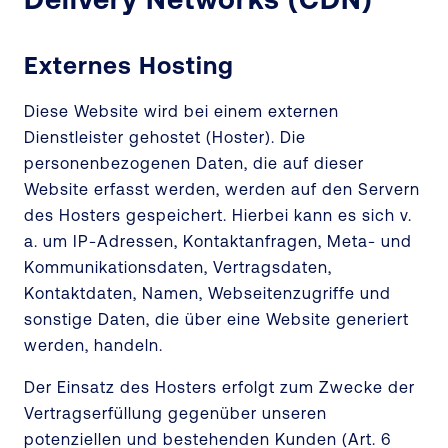
Externes Hosting
Diese Website wird bei einem externen
Dienstleister gehostet (Hoster). Die
personenbezogenen Daten, die auf dieser
Website erfasst werden, werden auf den Servern
des Hosters gespeichert. Hierbei kann es sich v.
a. um IP-Adressen, Kontaktanfragen, Meta- und
Kommunikationsdaten, Vertragsdaten,
Kontaktdaten, Namen, Webseitenzugriffe und
sonstige Daten, die über eine Website generiert
werden, handeln.
Der Einsatz des Hosters erfolgt zum Zwecke der
Vertragserfüllung gegenüber unseren
potenziellen und bestehenden Kunden (Art. 6