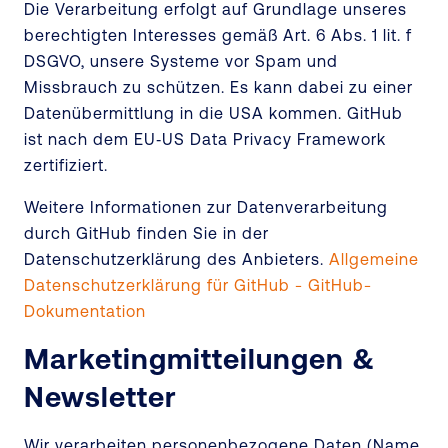
Die Verarbeitung erfolgt auf Grundlage unseres
berechtigten Interesses gemäß Art. 6 Abs. 1 lit. f
DSGVO, unsere Systeme vor Spam und
Missbrauch zu schützen. Es kann dabei zu einer
Datenübermittlung in die USA kommen. GitHub
ist nach dem EU‑US Data Privacy Framework
zertifiziert.
Weitere Informationen zur Datenverarbeitung
durch GitHub finden Sie in der
Datenschutzerklärung des Anbieters.
Allgemeine
Datenschutzerklärung für GitHub - GitHub-
Dokumentation
Marketingmitteilungen &
Newsletter
Wir verarbeiten personenbezogene Daten (Name,